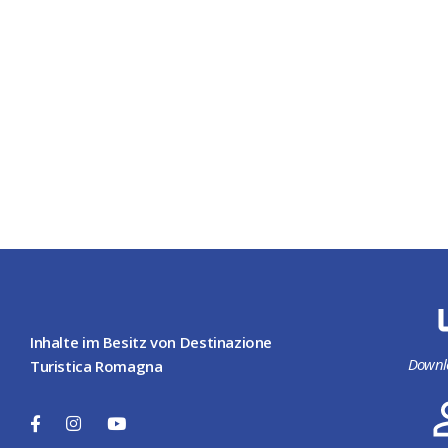
Inhalte im Besitz von Destinazione
Downl
Turistica Romagna