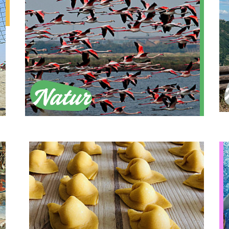
Nature