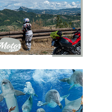
Motorcycle