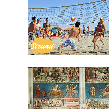
Strand