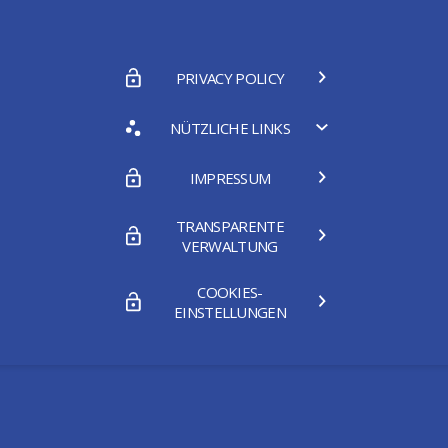
PRIVACY POLICY
NÜTZLICHE LINKS
IMPRESSUM
TRANSPARENTE
VERWALTUNG
COOKIES-
EINSTELLUNGEN