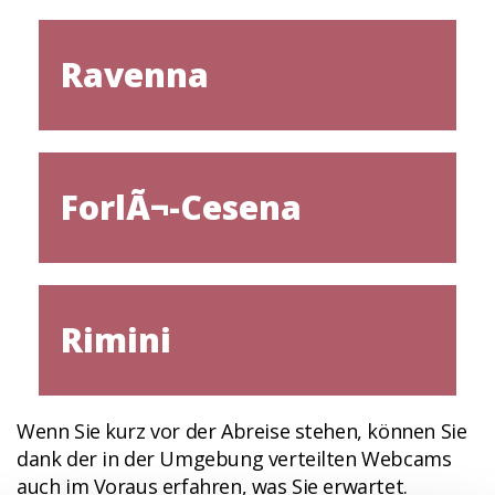
Ravenna
ForlÃ¬-Cesena
Rimini
Wenn Sie kurz vor der Abreise stehen, können Sie
dank der in der Umgebung verteilten Webcams
auch im Voraus erfahren, was Sie erwartet.