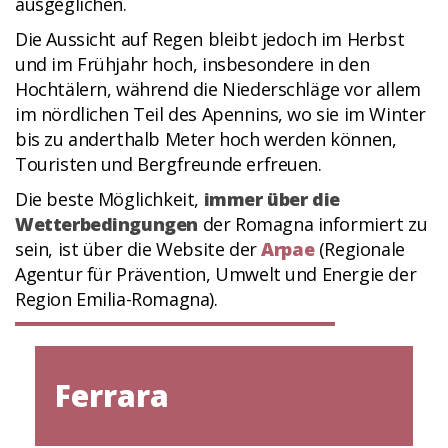
ausgeglichen.
Die Aussicht auf Regen bleibt jedoch im Herbst
und im Frühjahr hoch, insbesondere in den
Hochtälern, während die Niederschläge vor allem
im nördlichen Teil des Apennins, wo sie im Winter
bis zu anderthalb Meter hoch werden können,
Touristen und Bergfreunde erfreuen.
Die beste Möglichkeit,
immer über die
Wetterbedingungen
der Romagna informiert zu
sein, ist über die Website der
Arpae
(Regionale
Agentur für Prävention, Umwelt und Energie der
Region Emilia-Romagna).
Ferrara