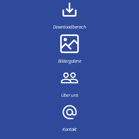
Downloadbereich
Bildergalerie
Über uns
Kontakt