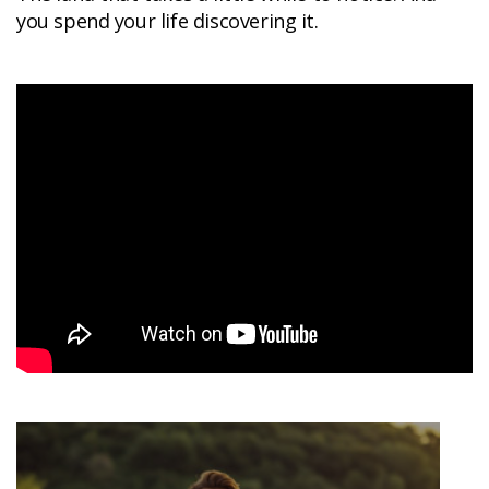
you spend your life discovering it.