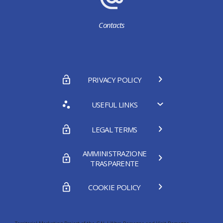
Contacts
PRIVACY POLICY
USEFUL LINKS
LEGAL TERMS
AMMINISTRAZIONE
TRASPARENTE
COOKIE POLICY