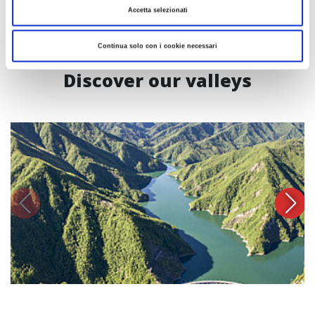
Accetta selezionati
Continua solo con i cookie necessari
Discover our valleys