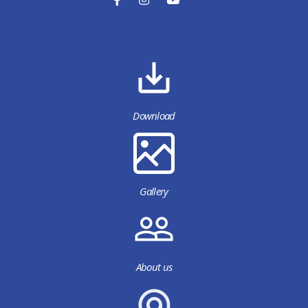
Download
Gallery
About us