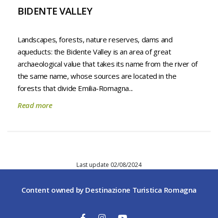
BIDENTE VALLEY
Landscapes, forests, nature reserves, dams and
aqueducts: the Bidente Valley is an area of great
archaeological value that takes its name from the river of
the same name, whose sources are located in the
forests that divide Emilia-Romagna...
Read more
Last update 02/08/2024
Content owned by Destinazione Turistica Romagna