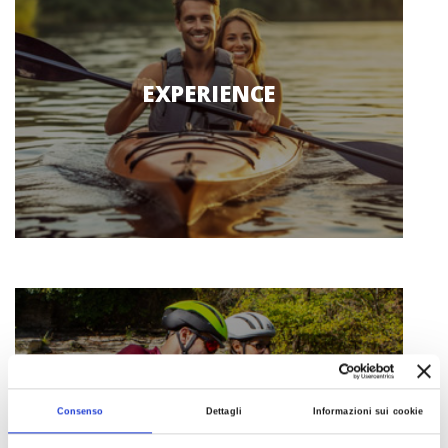
EXPERIENCE
Consenso
Dettagli
Informazioni sui cookie
ITINERARIES