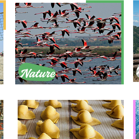
Nature