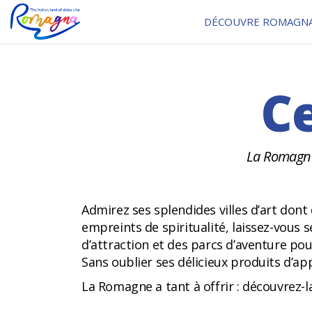
DÉCOUVRE ROMAGN
Ce
La Romagne 
Admirez ses splendides villes d’art don
empreints de spiritualité, laissez-vous 
d’attraction et des parcs d’aventure p
Sans oublier ses délicieux produits d’a
La Romagne a tant à offrir : découvrez-l