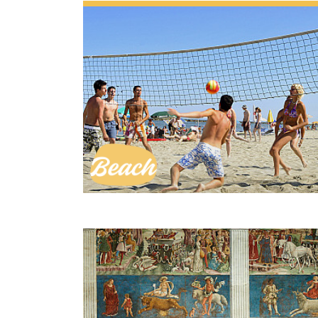
Plage