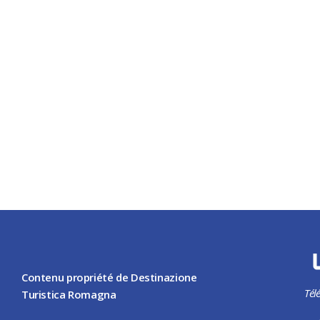
Contenu propriété de Destinazione
Tél
Turistica Romagna