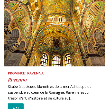
PROVINCE: RAVENNA
Ravenna
Située à quelques kilomètres de la mer Adriatique et
suspendue au cœur de la Romagne, Ravenne est un
trésor d'art, d'histoire et de culture au [...]
VAI