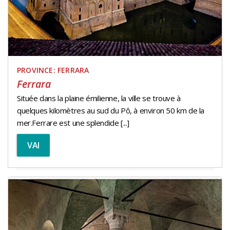
PROVINCE: FERRARA
Ferrara
Située dans la plaine émilienne, la ville se trouve à
quelques kilomètres au sud du Pô, à environ 50 km de la
mer.Ferrare est une splendide [...]
VAI