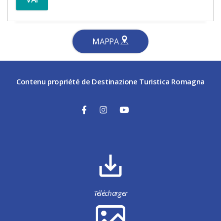
MAPPA
Contenu propriété de Destinazione Turistica Romagna
Télécharger