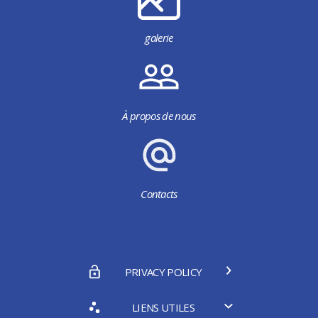
galerie
À propos de nous
Contacts
PRIVACY POLICY
LIENS UTILES