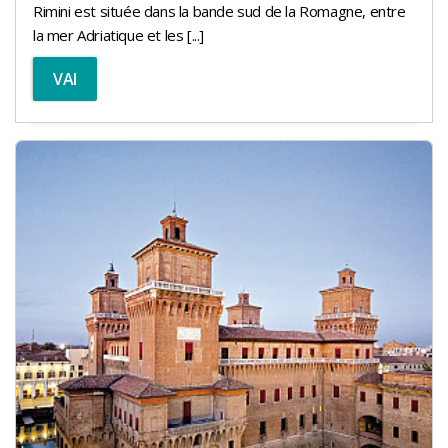
Rimini est située dans la bande sud de la Romagne, entre
la mer Adriatique et les [...]
VAI