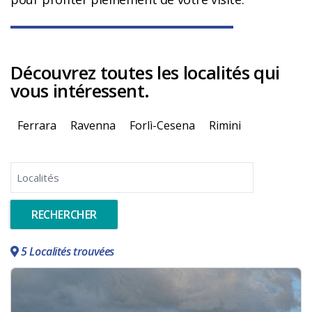
Découvrez toutes les localités qui
vous intéressent.
Ferrara
Ravenna
Forlì-Cesena
Rimini
Localités
RECHERCHER
5 Localités trouvées