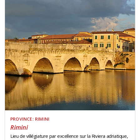
PROVINCE: RIMINI
Rimini
Lieu de villégiature par excellence sur la Riviera adriatique,