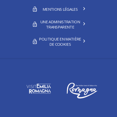
MENTIONS LÉGALES
UNE ADMINISTRATION
TRANSPARENTE
POLITIQUE EN MATIÈRE
DE COOKIES