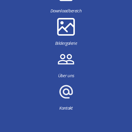
Downloadbereich
Bildergalerie
Über uns
Kontakt