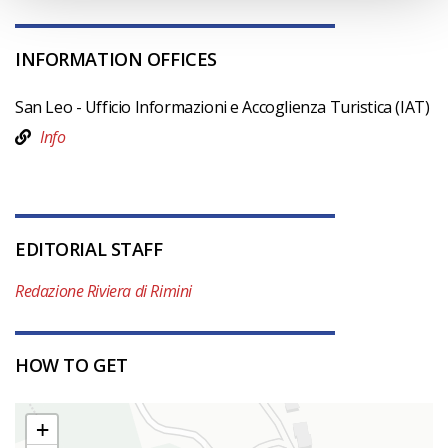
INFORMATION OFFICES
San Leo - Ufficio Informazioni e Accoglienza Turistica (IAT)
Info
EDITORIAL STAFF
Redazione Riviera di Rimini
HOW TO GET
+