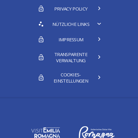
PRIVACY POLICY
NÜTZLICHE LINKS
IMPRESSUM
TRANSPARENTE
VERWALTUNG
COOKIES-
EINSTELLUNGEN