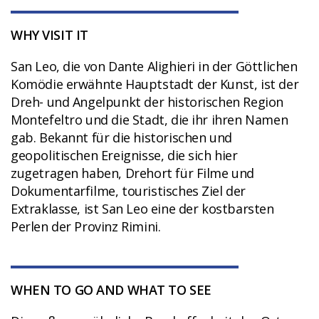
WHY VISIT IT
San Leo, die von Dante Alighieri in der Göttlichen
Komödie erwähnte Hauptstadt der Kunst, ist der
Dreh- und Angelpunkt der historischen Region
Montefeltro und die Stadt, die ihr ihren Namen
gab. Bekannt für die historischen und
geopolitischen Ereignisse, die sich hier
zugetragen haben, Drehort für Filme und
Dokumentarfilme, touristisches Ziel der
Extraklasse, ist San Leo eine der kostbarsten
Perlen der Provinz Rimini.
WHEN TO GO AND WHAT TO SEE