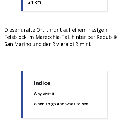
31 km
Dieser uralte Ort thront auf einem riesigen
Felsblock im Marecchia-Tal, hinter der Republik
San Marino und der Riviera di Rimini.
Indice
Why visit it
When to go and what to see