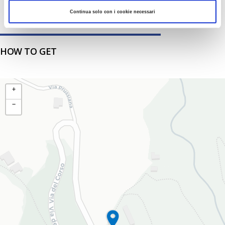
Continua solo con i cookie necessari
HOW TO GET
+
−