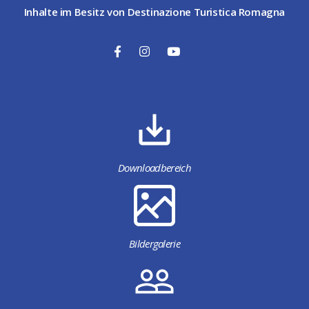
Inhalte im Besitz von Destinazione Turistica Romagna
Downloadbereich
Bildergalerie