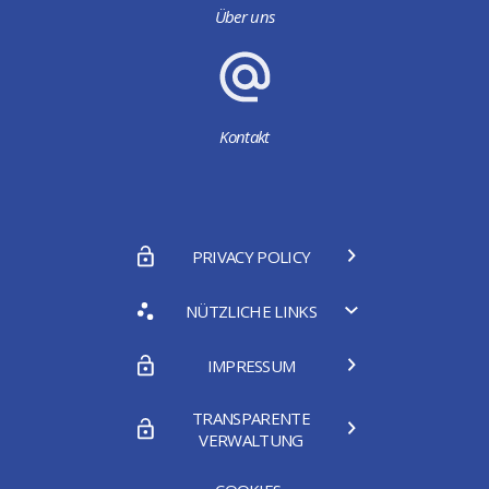
Über uns
Kontakt
PRIVACY POLICY
NÜTZLICHE LINKS
IMPRESSUM
TRANSPARENTE
VERWALTUNG