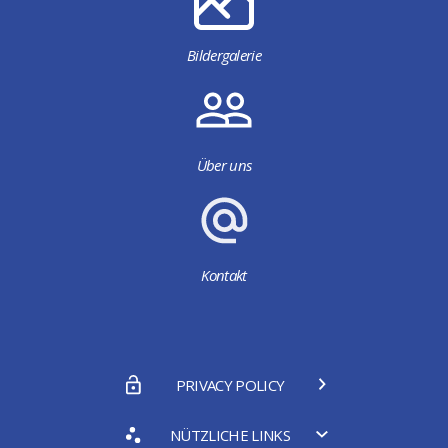
Bildergalerie
Über uns
Kontakt
PRIVACY POLICY
NÜTZLICHE LINKS