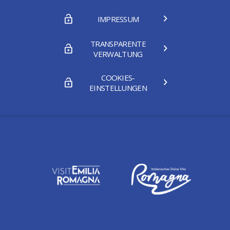
IMPRESSUM
TRANSPARENTE
VERWALTUNG
COOKIES-
EINSTELLUNGEN