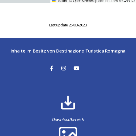
Leaflet
|
©
OpenStreetMap
contributors ©
CARTO
Last update 25/03/2023
Inhalte im Besitz von Destinazione Turistica Romagna
Downloadbereich