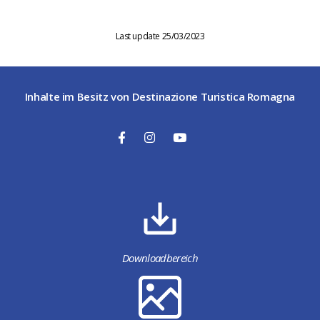
Last update 25/03/2023
Inhalte im Besitz von Destinazione Turistica Romagna
Downloadbereich