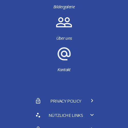
Bildergalerie
Über uns
Kontakt
PRIVACY POLICY
NÜTZLICHE LINKS