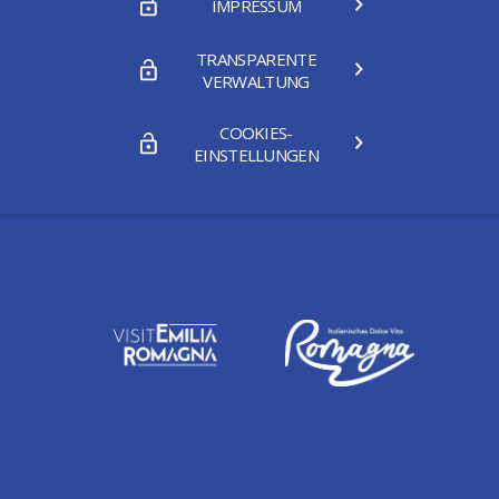
IMPRESSUM
TRANSPARENTE
VERWALTUNG
COOKIES-
EINSTELLUNGEN