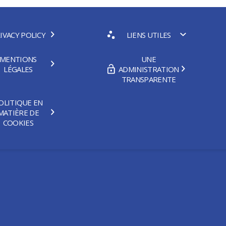
IVACY POLICY
LIENS UTILES
MENTIONS
UNE
LÉGALES
ADMINISTRATION
TRANSPARENTE
OLITIQUE EN
MATIÈRE DE
COOKIES