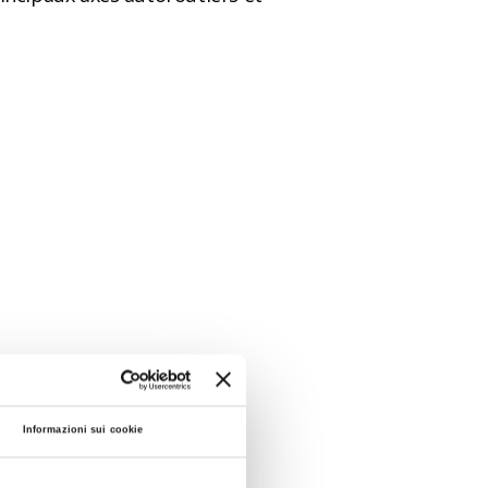
Informazioni sui cookie