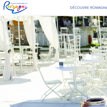
DÉCOUVRE ROMAGN