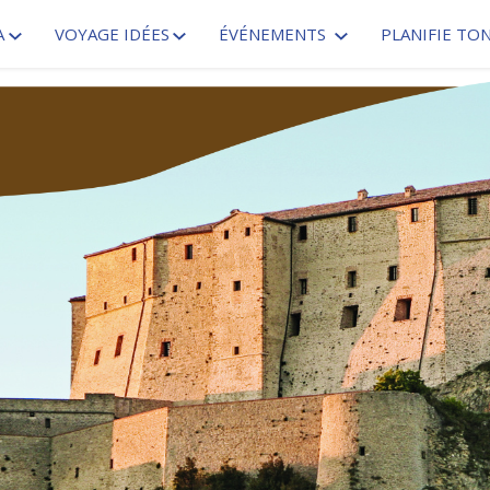
A
VOYAGE IDÉES
ÉVÉNEMENTS
PLANIFIE TO