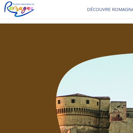
DÉCOUVRE ROMAGN