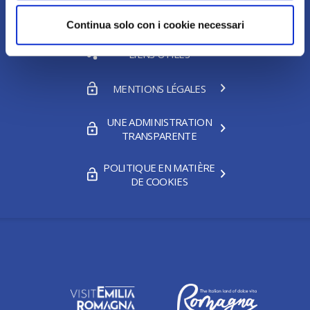
PRIVACY POLICY
Continua solo con i cookie necessari
LIENS UTILES
MENTIONS LÉGALES
UNE ADMINISTRATION
TRANSPARENTE
POLITIQUE EN MATIÈRE
DE COOKIES