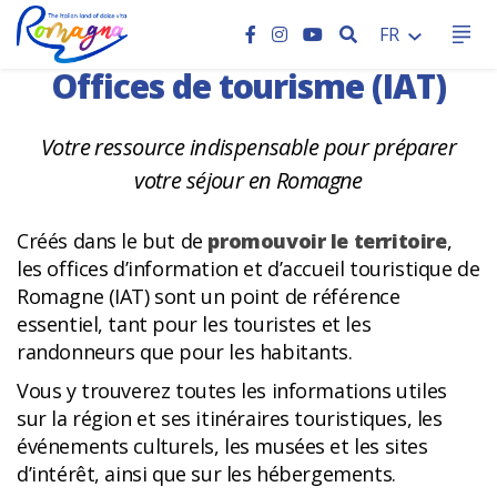
HOME
RECHERCHER
FR
Offices de tourisme (IAT)
Votre ressource indispensable pour préparer
votre séjour en Romagne
Créés dans le but de
promouvoir le territoire
,
les offices d’information et d’accueil touristique de
Romagne (IAT) sont un point de référence
essentiel, tant pour les touristes et les
randonneurs que pour les habitants.
Vous y trouverez toutes les informations utiles
sur la région et ses itinéraires touristiques, les
événements culturels, les musées et les sites
d’intérêt, ainsi que sur les hébergements.