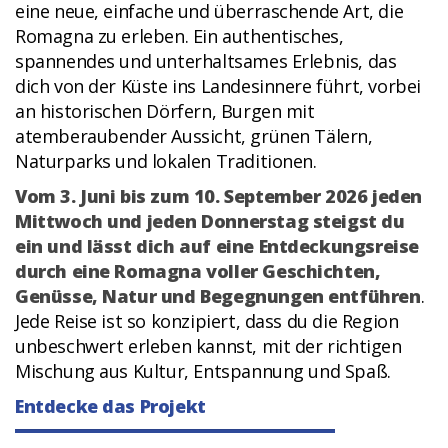
eine neue, einfache und überraschende Art, die
Romagna zu erleben. Ein authentisches,
spannendes und unterhaltsames Erlebnis, das
dich von der Küste ins Landesinnere führt, vorbei
an historischen Dörfern, Burgen mit
atemberaubender Aussicht, grünen Tälern,
Naturparks und lokalen Traditionen.
Vom 3. Juni bis zum 10. September 2026 jeden
Mittwoch und jeden Donnerstag steigst du
ein und lässt dich auf eine Entdeckungsreise
durch eine Romagna voller Geschichten,
Genüsse, Natur und Begegnungen entführen
.
Jede Reise ist so konzipiert, dass du die Region
unbeschwert erleben kannst, mit der richtigen
Mischung aus Kultur, Entspannung und Spaß.
Entdecke das Projekt