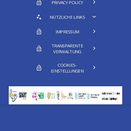
PRIVACY POLICY
NÜTZLICHE LINKS
IMPRESSUM
TRANSPARENTE
VERWALTUNG
COOKIES-
EINSTELLUNGEN