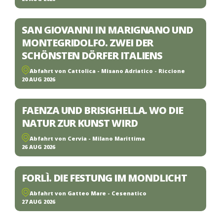
SAN GIOVANNI IN MARIGNANO UND
MONTEGRIDOLFO. ZWEI DER
SCHÖNSTEN DÖRFER ITALIENS
Abfahrt von Cattolica - Misano Adriatico - Riccione
20 AUG 2026
FAENZA UND BRISIGHELLA. WO DIE
NATUR ZUR KUNST WIRD
Abfahrt von Cervia - Milano Marittima
26 AUG 2026
FORLÌ. DIE FESTUNG IM MONDLICHT
Abfahrt von Gatteo Mare - Cesenatico
27 AUG 2026