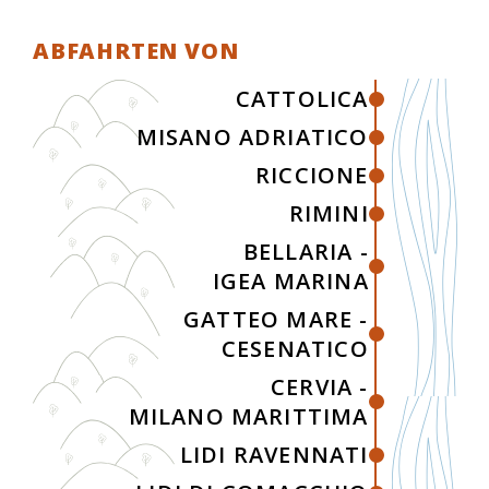
ABFAHRTEN VON
CATTOLICA
MISANO ADRIATICO
RICCIONE
RIMINI
BELLARIA -
IGEA MARINA
GATTEO MARE -
CESENATICO
CERVIA -
MILANO MARITTIMA
LIDI RAVENNATI