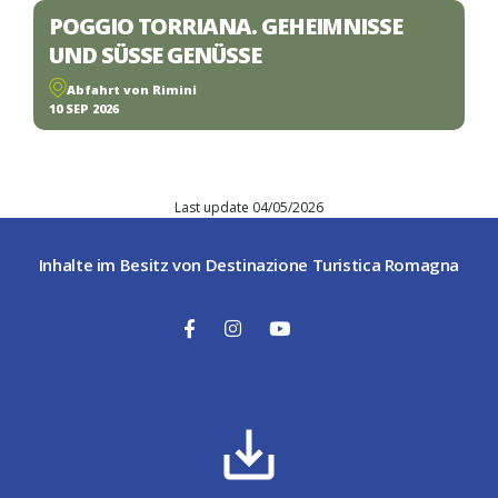
POGGIO TORRIANA. GEHEIMNISSE
UND SÜSSE GENÜSSE
Abfahrt von Rimini
10 SEP 2026
Last update 04/05/2026
Inhalte im Besitz von Destinazione Turistica Romagna