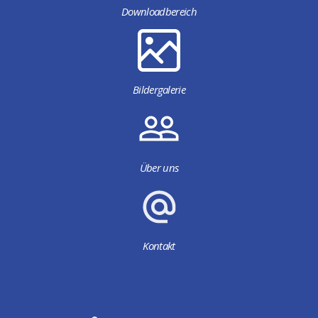
Downloadbereich
Bildergalerie
Über uns
Kontakt