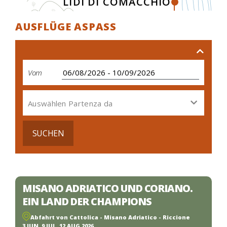
LIDI DI COMACCHIO
AUSFLÜGE ASPASS
Vom
Auswählen Partenza da
SUCHEN
MISANO ADRIATICO UND CORIANO.
EIN LAND DER CHAMPIONS
Abfahrt von Cattolica - Misano Adriatico - Riccione
3 JUN, 9 JUL, 12 AUG 2026