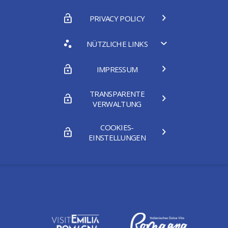
PRIVACY POLICY
NÜTZLICHE LINKS
IMPRESSUM
TRANSPARENTE
VERWALTUNG
COOKIES-
EINSTELLUNGEN