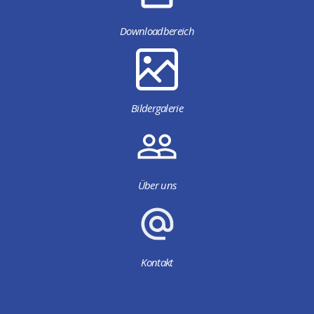
Downloadbereich
Bildergalerie
Über uns
Kontakt