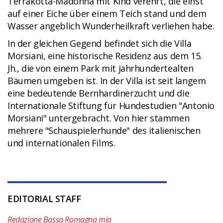
Terrakotta-Madonna mit Kind verehrt, die einst
auf einer Eiche über einem Teich stand und dem
Wasser angeblich Wunderheilkraft verliehen habe.
In der gleichen Gegend befindet sich die Villa
Morsiani, eine historische Residenz aus dem 15.
Jh., die von einem Park mit jahrhundertealten
Bäumen umgeben ist. In der Villa ist seit langem
eine bedeutende Bernhardinerzucht und die
Internationale Stiftung für Hundestudien "Antonio
Morsiani" untergebracht. Von hier stammen
mehrere "Schauspielerhunde" des italienischen
und internationalen Films.
EDITORIAL STAFF
Redazione Bassa Romagna mia