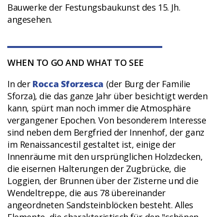
Bauwerke der Festungsbaukunst des 15. Jh.
angesehen.
WHEN TO GO AND WHAT TO SEE
In der
Rocca Sforzesca
(der Burg der Familie
Sforza), die das ganze Jahr über besichtigt werden
kann, spürt man noch immer die Atmosphäre
vergangener Epochen. Von besonderem Interesse
sind neben dem Bergfried der Innenhof, der ganz
im Renaissancestil gestaltet ist, einige der
Innenräume mit den ursprünglichen Holzdecken,
die eisernen Halterungen der Zugbrücke, die
Loggien, der Brunnen über der Zisterne und die
Wendeltreppe, die aus 78 übereinander
angeordneten Sandsteinblöcken besteht. Alles