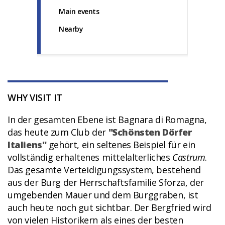
Main events
Nearby
WHY VISIT IT
In der gesamten Ebene ist Bagnara di Romagna,
das heute zum Club der
"Schönsten Dörfer
Italiens"
gehört, ein seltenes Beispiel für ein
vollständig erhaltenes mittelalterliches
Castrum
.
Das gesamte Verteidigungssystem, bestehend
aus der Burg der Herrschaftsfamilie Sforza, der
umgebenden Mauer und dem Burggraben, ist
auch heute noch gut sichtbar. Der Bergfried wird
von vielen Historikern als eines der besten