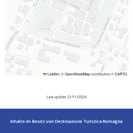
Leaflet
|
©
OpenStreetMap
contributors ©
CARTO
Last update 21/11/2024
Inhalte im Besitz von Destinazione Turistica Romagna