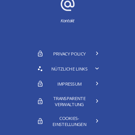
Kontakt
PRIVACY POLICY
NÜTZLICHE LINKS
IMPRESSUM
TRANSPARENTE
VERWALTUNG
COOKIES-
EINSTELLUNGEN