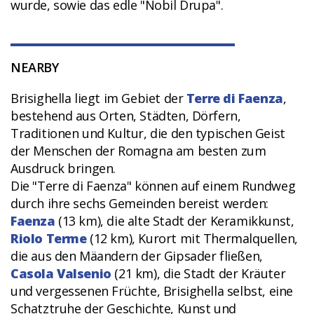
wurde, sowie das edle "Nobil Drupa".
NEARBY
Brisighella liegt im Gebiet der
Terre di Faenza
,
bestehend aus Orten, Städten, Dörfern,
Traditionen und Kultur, die den typischen Geist
der Menschen der Romagna am besten zum
Ausdruck bringen.
Die "Terre di Faenza" können auf einem Rundweg
durch ihre sechs Gemeinden bereist werden:
Faenza
(13 km), die alte Stadt der Keramikkunst,
Riolo Terme
(12 km), Kurort mit Thermalquellen,
die aus den Mäandern der Gipsader fließen,
Casola Valsenio
(21 km), die Stadt der Kräuter
und vergessenen Früchte, Brisighella selbst, eine
Schatztruhe der Geschichte, Kunst und