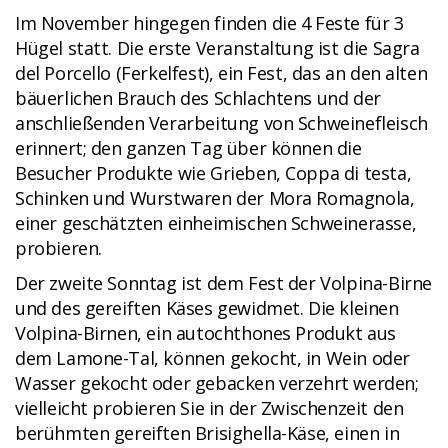
Im November hingegen finden die 4 Feste für 3
Hügel statt. Die erste Veranstaltung ist die Sagra
del Porcello (Ferkelfest), ein Fest, das an den alten
bäuerlichen Brauch des Schlachtens und der
anschließenden Verarbeitung von Schweinefleisch
erinnert; den ganzen Tag über können die
Besucher Produkte wie Grieben, Coppa di testa,
Schinken und Wurstwaren der Mora Romagnola,
einer geschätzten einheimischen Schweinerasse,
probieren.
Der zweite Sonntag ist dem Fest der Volpina-Birne
und des gereiften Käses gewidmet. Die kleinen
Volpina-Birnen, ein autochthones Produkt aus
dem Lamone-Tal, können gekocht, in Wein oder
Wasser gekocht oder gebacken verzehrt werden;
vielleicht probieren Sie in der Zwischenzeit den
berühmten gereiften Brisighella-Käse, einen in