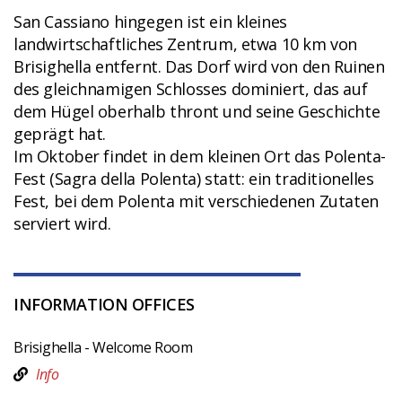
San Cassiano hingegen ist ein kleines
landwirtschaftliches Zentrum, etwa 10 km von
Brisighella entfernt. Das Dorf wird von den Ruinen
des gleichnamigen Schlosses dominiert, das auf
dem Hügel oberhalb thront und seine Geschichte
geprägt hat.
Im Oktober findet in dem kleinen Ort das Polenta-
Fest (Sagra della Polenta) statt: ein traditionelles
Fest, bei dem Polenta mit verschiedenen Zutaten
serviert wird.
INFORMATION OFFICES
Brisighella - Welcome Room
Info