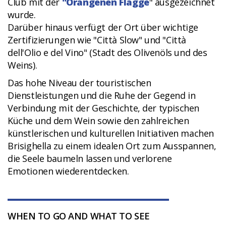
Club mit der
"Orangenen Flagge
" ausgezeichnet
wurde.
Darüber hinaus verfügt der Ort über wichtige
Zertifizierungen wie "Città Slow" und "Città
dell'Olio e del Vino" (Stadt des Olivenöls und des
Weins).
Das hohe Niveau der touristischen
Dienstleistungen und die Ruhe der Gegend in
Verbindung mit der Geschichte, der typischen
Küche und dem Wein sowie den zahlreichen
künstlerischen und kulturellen Initiativen machen
Brisighella zu einem idealen Ort zum Ausspannen,
die Seele baumeln lassen und verlorene
Emotionen wiederentdecken.
WHEN TO GO AND WHAT TO SEE