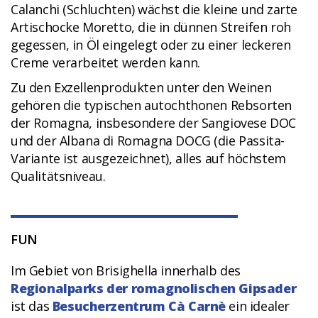
Calanchi (Schluchten) wächst die kleine und zarte
Artischocke Moretto, die in dünnen Streifen roh
gegessen, in Öl eingelegt oder zu einer leckeren
Creme verarbeitet werden kann.
Zu den Exzellenprodukten unter den Weinen
gehören die typischen autochthonen Rebsorten
der Romagna, insbesondere der Sangiovese DOC
und der Albana di Romagna DOCG (die Passita-
Variante ist ausgezeichnet), alles auf höchstem
Qualitätsniveau.
FUN
Im Gebiet von Brisighella innerhalb des
Regionalparks der romagnolischen Gipsader
ist das
Besucherzentrum Cà Carnè
ein idealer