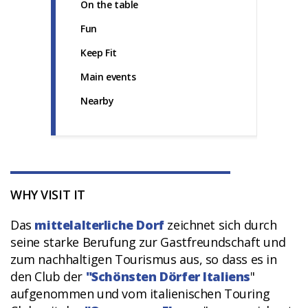
On the table
Fun
Keep Fit
Main events
Nearby
WHY VISIT IT
Das
mittelalterliche Dorf
zeichnet sich durch
seine starke Berufung zur Gastfreundschaft und
zum nachhaltigen Tourismus aus, so dass es in
den Club der
"Schönsten Dörfer Italiens
"
aufgenommen und vom italienischen Touring