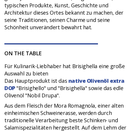
typischen Produkte, Kunst, Geschichte und
Architektur dieses Ortes bekannt zu machen, der
seine Traditionen, seinen Charme und seine
Schönheit unverändert bewahrt hat.
ON THE TABLE
Für Kulinarik-Liebhaber hat Brisighella eine große
Auswahl zu bieten
Das Hauptprodukt ist das
native Olivenöl extra
DOP
"Brisighello" und "Brisighella" sowie das edle
Olivenöl "Nobil Drupa".
Aus dem Fleisch der Mora Romagnola, einer alten
einheimischen Schweinerasse, werden durch
traditionelle Verarbeitung beste Schinken- und
Salamispezialitäten hergestellt. Auf dem Lehm der