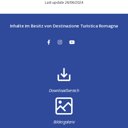
Last update 26/06/2024
Inhalte im Besitz von Destinazione Turistica Romagna
Downloadbereich
Bildergalerie