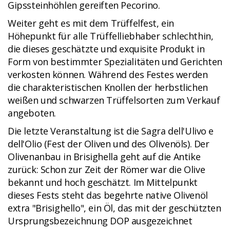
Gipssteinhöhlen gereiften Pecorino.
Weiter geht es mit dem Trüffelfest, ein
Höhepunkt für alle Trüffelliebhaber schlechthin,
die dieses geschätzte und exquisite Produkt in
Form von bestimmter Spezialitäten und Gerichten
verkosten können. Während des Festes werden
die charakteristischen Knollen der herbstlichen
weißen und schwarzen Trüffelsorten zum Verkauf
angeboten.
Die letzte Veranstaltung ist die Sagra dell'Ulivo e
dell'Olio (Fest der Oliven und des Olivenöls). Der
Olivenanbau in Brisighella geht auf die Antike
zurück: Schon zur Zeit der Römer war die Olive
bekannt und hoch geschätzt. Im Mittelpunkt
dieses Fests steht das begehrte native Olivenöl
extra "Brisighello", ein Öl, das mit der geschützten
Ursprungsbezeichnung DOP ausgezeichnet