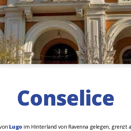
Conselice
 von
Lugo
im Hinterland von Ravenna gelegen, grenzt 