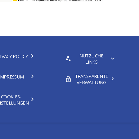
NÜTZLICHE
IVACY POLICY
LINKS
TRANSPARENTE
IMPRESSUM
VERWALTUNG
COOKIES-
NSTELLUNGEN