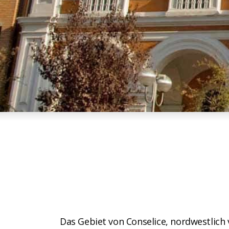
Das Gebiet von Conselice, nordwestlich