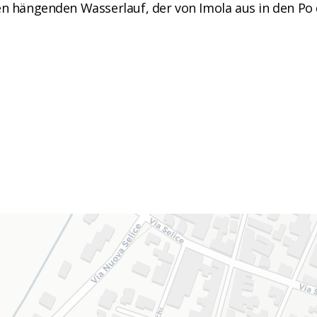
en hängenden Wasserlauf, der von Imola aus in den Po 