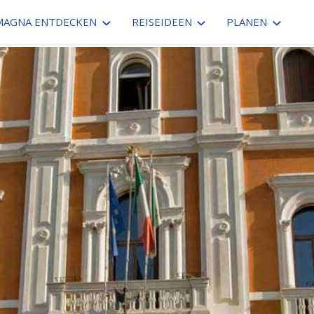
MAGNA ENTDECKEN
REISEIDEEN
PLANEN