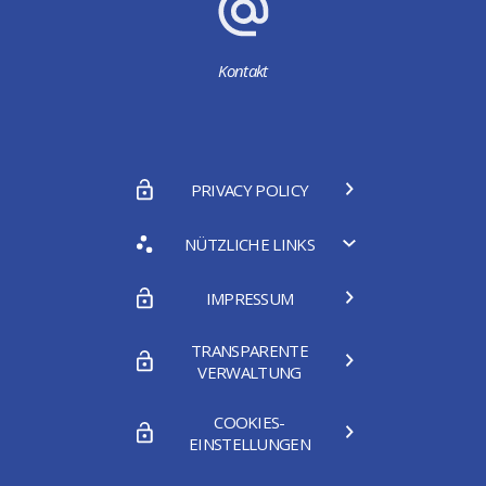
Kontakt
PRIVACY POLICY
NÜTZLICHE LINKS
IMPRESSUM
TRANSPARENTE
VERWALTUNG
COOKIES-
EINSTELLUNGEN