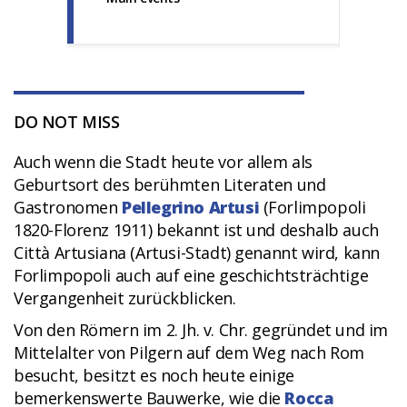
DO NOT MISS
Auch wenn die Stadt heute vor allem als
Geburtsort des berühmten Literaten und
Gastronomen
Pellegrino Artusi
(Forlimpopoli
1820-Florenz 1911) bekannt ist und deshalb auch
Città Artusiana (Artusi-Stadt) genannt wird, kann
Forlimpopoli auch auf eine geschichtsträchtige
Vergangenheit zurückblicken.
Von den Römern im 2. Jh. v. Chr. gegründet und im
Mittelalter von Pilgern auf dem Weg nach Rom
besucht, besitzt es noch heute einige
bemerkenswerte Bauwerke, wie die
Rocca