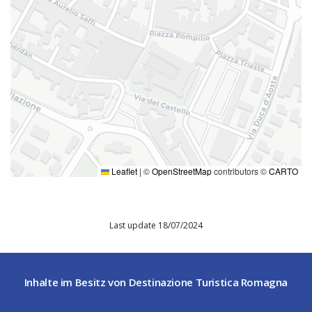
Leaflet
|
©
OpenStreetMap
contributors ©
CARTO
Last update 18/07/2024
Inhalte im Besitz von Destinazione Turistica Romagna