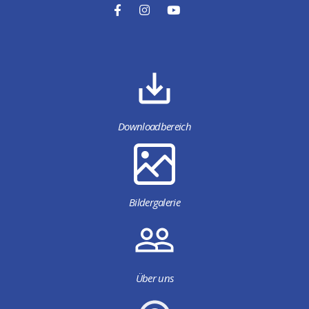
Downloadbereich
Bildergalerie
Über uns