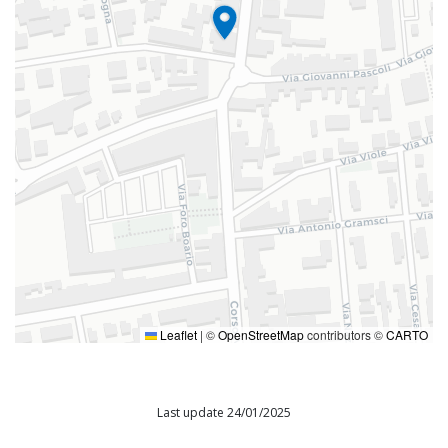
Leaflet
|
©
OpenStreetMap
contributors ©
CARTO
Last update 24/01/2025