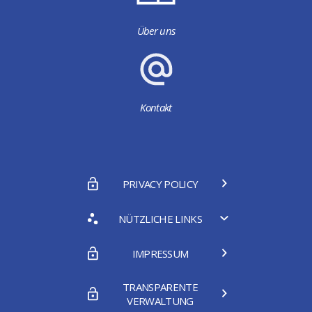
Über uns
Kontakt
PRIVACY POLICY
NÜTZLICHE LINKS
IMPRESSUM
TRANSPARENTE
VERWALTUNG