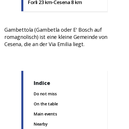
Forlì 23 km-Cesena 8 km
Gambettola (Gambetla oder E' Bosch auf
romagnolisch) ist eine kleine Gemeinde von
Cesena, die an der Via Emilia liegt.
Indice
Do not miss
On the table
Main events
Nearby