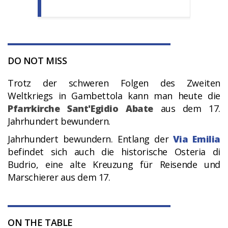
DO NOT MISS
Trotz der schweren Folgen des Zweiten
Weltkriegs in Gambettola kann man heute die
Pfarrkirche Sant'Egidio Abate
aus dem 17.
Jahrhundert bewundern.
Jahrhundert bewundern. Entlang der
Via Emilia
befindet sich auch die historische Osteria di
Budrio, eine alte Kreuzung für Reisende und
Marschierer aus dem 17.
ON THE TABLE