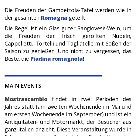
Die Freuden der Gambettola-Tafel werden wie in
der gesamten
Romagna
geteilt.
Die Regel ist ein Glas guter Sangiovese-Wein, um
die Freuden der frisch gerollten Nudeln,
Cappelletti, Tortelli und Tagliatelle mit Soßen der
Saison zu genießen. Und nicht zu vergessen, das
Beste: die
Piadina romagnola
!
MAIN EVENTS
Mostrascambio
findet in zwei Perioden des
Jahres statt (am zweiten Wochenende im Mai und
am ersten Wochenende im September) und ist ein
Antiquitäten- und Motormarkt, der Besucher aus
ganz Italien anzieht. Diese Veranstaltung wurde in