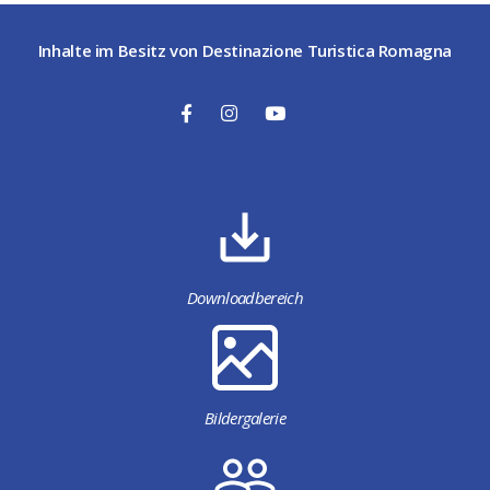
Inhalte im Besitz von Destinazione Turistica Romagna
Downloadbereich
Bildergalerie