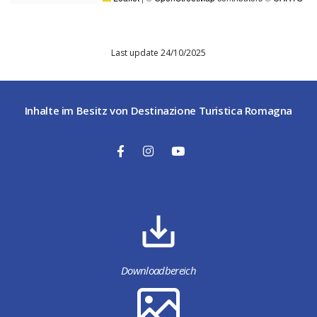
Last update 24/10/2025
Inhalte im Besitz von Destinazione Turistica Romagna
Downloadbereich