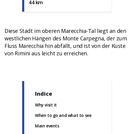
44 km
Diese Stadt im oberen Marecchia-Tal liegt an den
westlichen Hängen des Monte Carpegna, der zum
Fluss Marecchia hin abfällt, und ist von der Küste
von Rimini aus leicht zu erreichen.
Indice
Why visit it
When to go and what to see
Main events