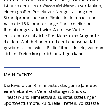
ist auch dem neuen
Parco del Mare
zu verdanken,
einem großen Projekt zur Neugestaltung der
Strandpromenade von Rimini, in dem nach und
nach die 16 Kilometer lange Flaniermeile von
Rimini umgestaltet wird. Auf diese Weise
entstehen zusätzliche Freiflächen und Angebote,
die dem Wohlbefinden und der Lebensqualität
gewidmet sind, wie z. B. die Fitness-Inseln, wo man
sich im Freien körperlich betätigen kann.
MAIN EVENTS
Die Riviera von Rimini bietet das ganze Jahr über
eine Vielzahl von Veranstaltungen: Shows,
Theater- und Filmfestivals, Kunstausstellungen,
Sportwettkämpfe, kulturelle Treffen, Volksfeste