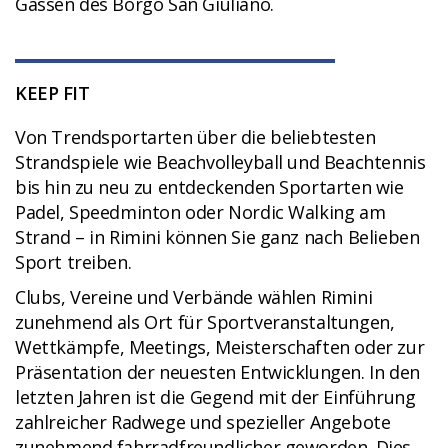
Gassen des Borgo San Giuliano.
KEEP FIT
Von Trendsportarten über die beliebtesten
Strandspiele wie Beachvolleyball und Beachtennis
bis hin zu neu zu entdeckenden Sportarten wie
Padel, Speedminton oder Nordic Walking am
Strand – in Rimini können Sie ganz nach Belieben
Sport treiben.
Clubs, Vereine und Verbände wählen Rimini
zunehmend als Ort für Sportveranstaltungen,
Wettkämpfe, Meetings, Meisterschaften oder zur
Präsentation der neuesten Entwicklungen. In den
letzten Jahren ist die Gegend mit der Einführung
zahlreicher Radwege und spezieller Angebote
zunehmend fahrradfreundlicher geworden. Dies