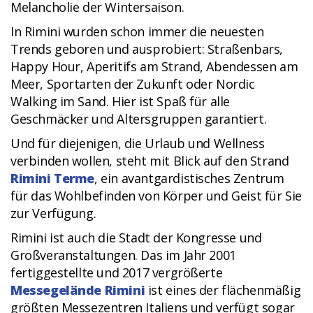
Melancholie der Wintersaison.
In Rimini wurden schon immer die neuesten
Trends geboren und ausprobiert: Straßenbars,
Happy Hour, Aperitifs am Strand, Abendessen am
Meer, Sportarten der Zukunft oder Nordic
Walking im Sand. Hier ist Spaß für alle
Geschmäcker und Altersgruppen garantiert.
Und für diejenigen, die Urlaub und Wellness
verbinden wollen, steht mit Blick auf den Strand
Rimini Terme
, ein avantgardistisches Zentrum
für das Wohlbefinden von Körper und Geist für Sie
zur Verfügung.
Rimini ist auch die Stadt der Kongresse und
Großveranstaltungen. Das im Jahr 2001
fertiggestellte und 2017 vergrößerte
Messegelände Rimini
ist eines der flächenmäßig
größten Messezentren Italiens und verfügt sogar