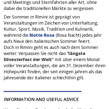
und Meetings und Sternfahrten aller Art, ohne
dabei die traditionellen Märkte zu vergessen.
Der Sommer in Rimini ist geprägt von
Veranstaltungen im Zeichen von Unterhaltung,
Kultur, Sport, Musik, Tradition und Kulinarik,
während die
Notte Rosa
(Rosa Nacht) jedes Jahr
aufs Neue den italienischen Sommer feiert.
Doch in Rimini geht es auch nach dem Sommer
weiter: Verpassen Sie nicht das "
längste
Silvesterfest der Welt
" mit über einem Monat
voller Veranstaltungen, die am 31. Dezember ihren
Höhepunkt finden, der seit einigen Jahren als das
Jahresende der Italiener schlechthin gilt.
INFORMATION AND USEFUL ADVICE