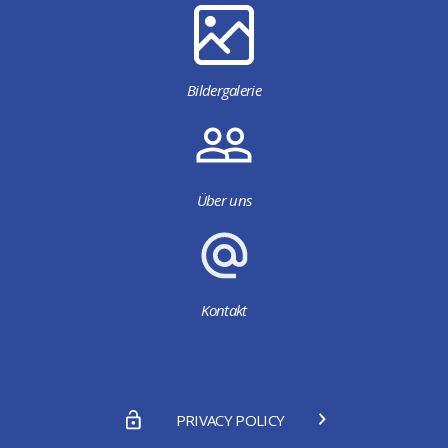
Bildergalerie
Über uns
Kontakt
PRIVACY POLICY