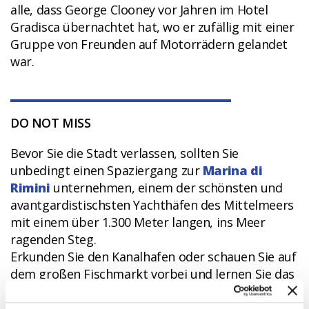
alle, dass George Clooney vor Jahren im Hotel
Gradisca übernachtet hat, wo er zufällig mit einer
Gruppe von Freunden auf Motorrädern gelandet
war.
DO NOT MISS
Bevor Sie die Stadt verlassen, sollten Sie
unbedingt einen Spaziergang zur
Marina di
Rimini
unternehmen, einem der schönsten und
avantgardistischsten Yachthäfen des Mittelmeers
mit einem über 1.300 Meter langen, ins Meer
ragenden Steg.
Erkunden Sie den Kanalhafen oder schauen Sie auf
dem großen Fischmarkt vorbei und lernen Sie das
Leben und die Traditionen der Bootsleute und
Fischer kennen.