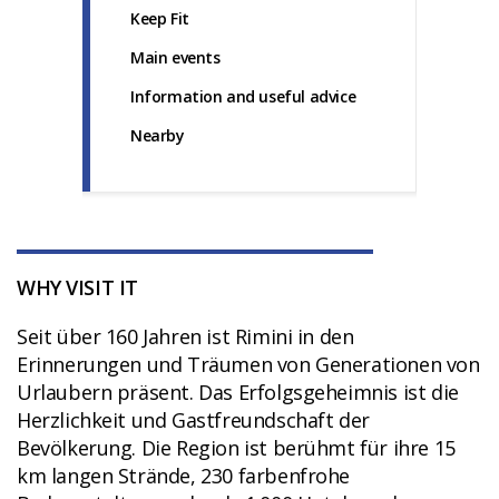
Keep Fit
Main events
Information and useful advice
Nearby
WHY VISIT IT
Seit über 160 Jahren ist Rimini in den
Erinnerungen und Träumen von Generationen von
Urlaubern präsent. Das Erfolgsgeheimnis ist die
Herzlichkeit und Gastfreundschaft der
Bevölkerung. Die Region ist berühmt für ihre 15
km langen Strände, 230 farbenfrohe