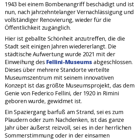
1943 bei einem Bombenangriff beschädigt und ist
nun, nach jahrzehntelanger Vernachlässigung und
vollständiger Renovierung, wieder für die
Öffentlichkeit zugänglich.
Hier ist geballte Schönheit anzutreffen, die die
Stadt seit einigen Jahren wiedererlangt. Die
städtische Aufwertung wurde 2021 mit der
Einweihung des
Fellini-Museums
abgeschlossen.
Dieses über mehrere Standorte verteilte
Museumszentrum mit seinem innovativen
Konzept ist das größte Museumsprojekt, das dem
Genie von Federico Fellini, der 1920 in Rimini
geboren wurde, gewidmet ist.
Ein Spaziergang barfuß am Strand, sei es zum
Plaudern oder zum Nachdenken, ist das ganze
Jahr über äußerst reizvoll, sei es in der herrlichen
Sommerstimmung oder in der einsamen