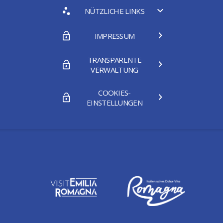
NÜTZLICHE LINKS
IMPRESSUM
TRANSPARENTE
VERWALTUNG
COOKIES-
EINSTELLUNGEN