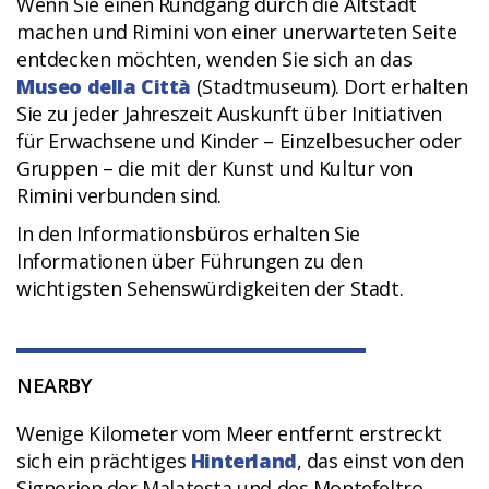
Wenn Sie einen Rundgang durch die Altstadt
machen und Rimini von einer unerwarteten Seite
entdecken möchten, wenden Sie sich an das
Museo della Città
(Stadtmuseum). Dort erhalten
Sie zu jeder Jahreszeit Auskunft über Initiativen
für Erwachsene und Kinder – Einzelbesucher oder
Gruppen – die mit der Kunst und Kultur von
Rimini verbunden sind.
In den Informationsbüros erhalten Sie
Informationen über Führungen zu den
wichtigsten Sehenswürdigkeiten der Stadt.
NEARBY
Wenige Kilometer vom Meer entfernt erstreckt
sich ein prächtiges
Hinterland
, das einst von den
Signorien der Malatesta und des Montefeltro