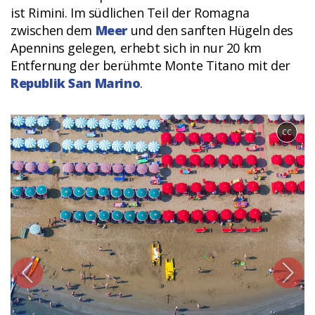
ist Rimini. Im südlichen Teil der Romagna
zwischen dem
Meer
und den sanften Hügeln des
Apennins gelegen, erhebt sich in nur 20 km
Entfernung der berühmte Monte Titano mit der
Republik San Marino
.
CC