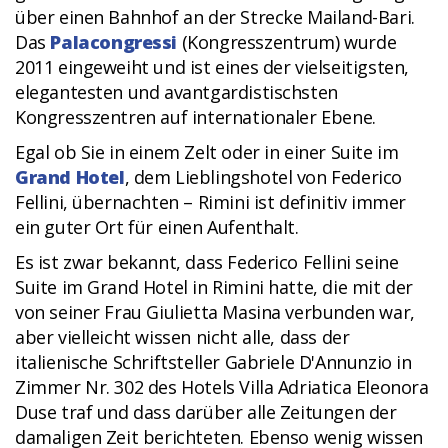
über einen Bahnhof an der Strecke Mailand-Bari.
Das
Palacongressi
(Kongresszentrum) wurde
2011 eingeweiht und ist eines der vielseitigsten,
elegantesten und avantgardistischsten
Kongresszentren auf internationaler Ebene.
Egal ob Sie in einem Zelt oder in einer Suite im
Grand Hotel
, dem Lieblingshotel von Federico
Fellini, übernachten – Rimini ist definitiv immer
ein guter Ort für einen Aufenthalt.
Es ist zwar bekannt, dass Federico Fellini seine
Suite im Grand Hotel in Rimini hatte, die mit der
von seiner Frau Giulietta Masina verbunden war,
aber vielleicht wissen nicht alle, dass der
italienische Schriftsteller Gabriele D'Annunzio in
Zimmer Nr. 302 des Hotels Villa Adriatica Eleonora
Duse traf und dass darüber alle Zeitungen der
damaligen Zeit berichteten. Ebenso wenig wissen