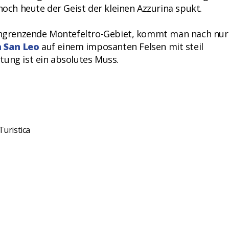
noch heute der Geist der kleinen Azzurina spukt.
 angrenzende Montefeltro-Gebiet, kommt man nach nur
 San Leo
auf einem imposanten Felsen mit steil
tung ist ein absolutes Muss.
Turistica