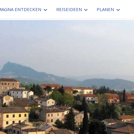
MAGNA ENTDECKEN
REISEIDEEN
PLANEN