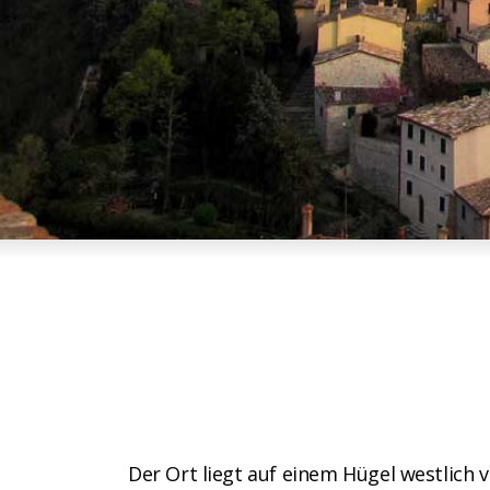
Der Ort liegt auf einem Hügel westlich 