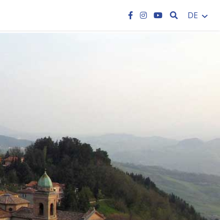
SEARCH
DE