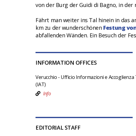
von der Burg der Guidi di Bagno, in der 
Fährt man weiter ins Tal hinein in das
km zu der wunderschönen
Festung von
abfallenden Wänden. Ein Besuch der Fes
INFORMATION OFFICES
Verucchio - Ufficio Informazioni e Accoglienza 
(IAT)
Info
EDITORIAL STAFF