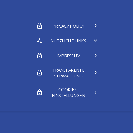
PRIVACY POLICY
NÜTZLICHE LINKS
IMPRESSUM
TRANSPARENTE
VERWALTUNG
COOKIES-
EINSTELLUNGEN