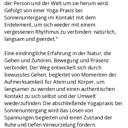
der Person und der Welt um sie herum wird.
Gefolgt von einer Yoga-Praxis bei
Sonnenuntergang im Kontakt mit dem
Erdelement, um sich wieder mit einem
vergessenen Rhythmus zu verbinden: natürlich,
langsam und geerdet."
Eine eindringliche Erfahrung in der Natur, die
Gehen und Zuhören, Bewegung und Präsenz
verbindet. Der Weg entwickelt sich durch
bewusstes Gehen, begleitet von Momenten der
Aufmerksamkeit für Atem und Körper, um
langsamer zu werden und einen authentischen
Kontakt zu sich selbst und der Umwelt
wiederzufinden. Die abschließende Yogapraxis bei
Sonnenuntergang wird das Lösen von
Spannungen begleiten und einen Zustand der
Ruhe und tiefen Verwurzelung fördern.