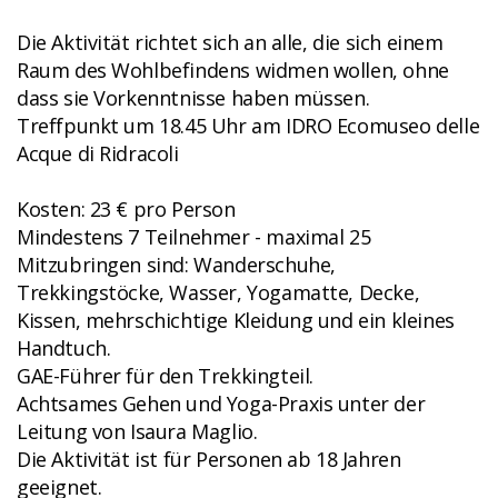
Die Aktivität richtet sich an alle, die sich einem
Raum des Wohlbefindens widmen wollen, ohne
dass sie Vorkenntnisse haben müssen.
Treffpunkt um 18.45 Uhr am IDRO Ecomuseo delle
Acque di Ridracoli
Kosten: 23 € pro Person
Mindestens 7 Teilnehmer - maximal 25
Mitzubringen sind: Wanderschuhe,
Trekkingstöcke, Wasser, Yogamatte, Decke,
Kissen, mehrschichtige Kleidung und ein kleines
Handtuch.
GAE-Führer für den Trekkingteil.
Achtsames Gehen und Yoga-Praxis unter der
Leitung von Isaura Maglio.
Die Aktivität ist für Personen ab 18 Jahren
geeignet.