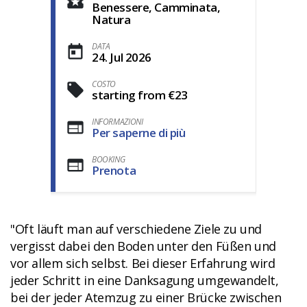
Benessere, Camminata,
Natura
DATA
24. Jul 2026
COSTO
starting from €23
INFORMAZIONI
Per saperne di più
BOOKING
Prenota
"Oft läuft man auf verschiedene Ziele zu und
vergisst dabei den Boden unter den Füßen und
vor allem sich selbst. Bei dieser Erfahrung wird
jeder Schritt in eine Danksagung umgewandelt,
bei der jeder Atemzug zu einer Brücke zwischen