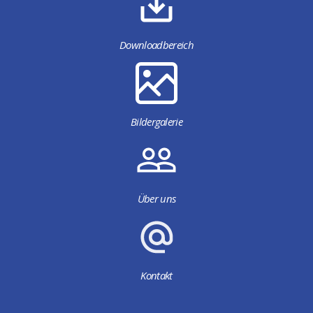
Downloadbereich
Bildergalerie
Über uns
Kontakt