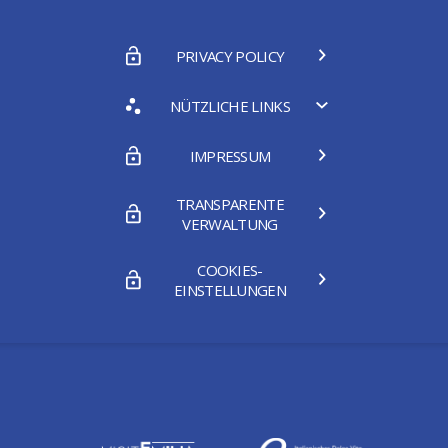
PRIVACY POLICY
NÜTZLICHE LINKS
IMPRESSUM
TRANSPARENTE
VERWALTUNG
COOKIES-
EINSTELLUNGEN