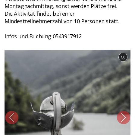
Montagnachmittag, sonst werden Plätze frei.
Die Aktivität findet bei einer
Mindestteilnehmerzahl von 10 Personen statt.
Infos und Buchung 0543917912
CC