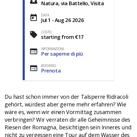
Natura, via Battello, Visita
DATA
Jul 1 - Aug 26 2026
COSTO
starting from €17
INFORMAZIONI
Per saperne di più
BOOKING
Prenota
Du hast schon immer von der Talsperre Ridracoli
gehört, würdest aber gerne mehr erfahren? Wie
wäre es, wenn wir einen Vormittag zusammen
verbringen? Wir verraten dir alle Geheimnisse des
Riesen der Romagna, besichtigen sein Inneres und
nicht zu vergessen eine Tour auf dem Wasser des