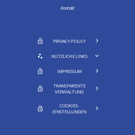
Kontakt
PRIVACY POLICY
NÜTZLICHE LINKS
IMPRESSUM
TRANSPARENTE
VERWALTUNG
COOKIES-
EINSTELLUNGEN