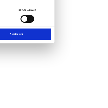
PROFILAZIONE
Accetta tutti