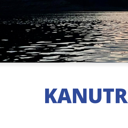
KANUTRE