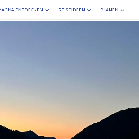
MAGNA ENTDECKEN
REISEIDEEN
PLANEN