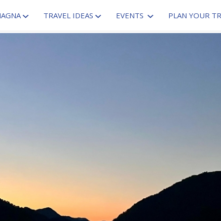
MAGNA
TRAVEL IDEAS
EVENTS
PLAN YOUR TR