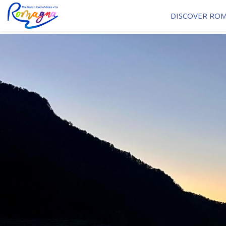
DISCOVER RO