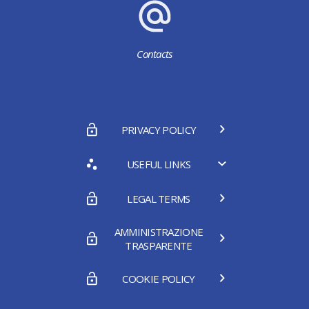
Contacts
PRIVACY POLICY
USEFUL LINKS
LEGAL TERMS
AMMINISTRAZIONE
TRASPARENTE
COOKIE POLICY