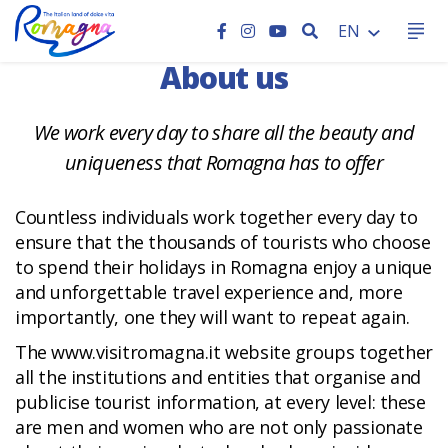
HOME
SEARCH
EN
About us
We work every day to share all the beauty and
uniqueness that Romagna has to offer
Countless individuals work together every day to
ensure that the thousands of tourists who choose
to spend their holidays in Romagna enjoy a unique
and unforgettable travel experience and, more
importantly, one they will want to repeat again.
The www.visitromagna.it website groups together
all the institutions and entities that organise and
publicise tourist information, at every level: these
are men and women who are not only passionate