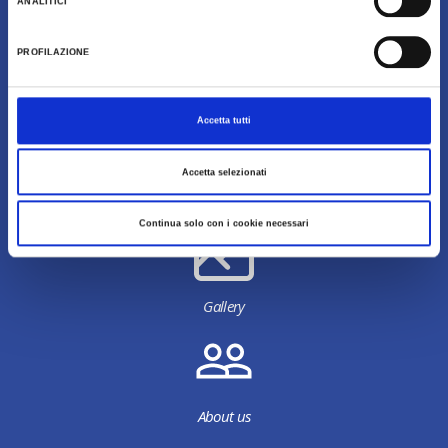
ANALITICI
PROFILAZIONE
Accetta tutti
Accetta selezionati
Download
Continua solo con i cookie necessari
Gallery
About us