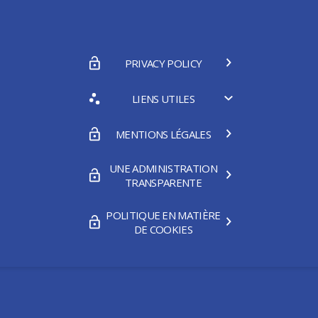
PRIVACY POLICY
LIENS UTILES
MENTIONS LÉGALES
UNE ADMINISTRATION
TRANSPARENTE
POLITIQUE EN MATIÈRE
DE COOKIES