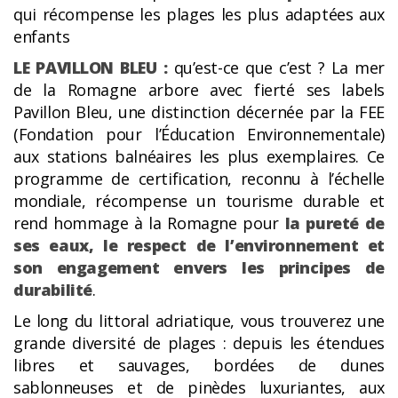
qui récompense les plages les plus adaptées aux
enfants
LE PAVILLON BLEU
:
qu’est-ce que c’est ? La mer
de la Romagne arbore avec fierté ses labels
Pavillon Bleu, une distinction décernée par la FEE
(Fondation pour l’Éducation Environnementale)
aux stations balnéaires les plus exemplaires. Ce
programme de certification, reconnu à l’échelle
mondiale, récompense un tourisme durable et
rend hommage à la Romagne pour
la pureté de
ses eaux, le respect de l’environnement et
son engagement envers les principes de
durabilité
.
Le long du littoral adriatique, vous trouverez une
grande diversité de plages : depuis les étendues
libres et sauvages, bordées de dunes
sablonneuses et de pinèdes luxuriantes, aux