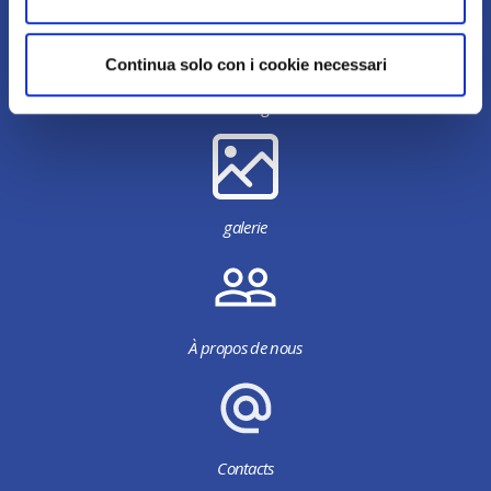
Continua solo con i cookie necessari
Télécharger
galerie
À propos de nous
Contacts