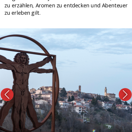
zu erzählen, Aromen zu entdecken und Abenteuer
zu erleben gilt.