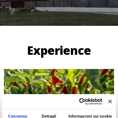
Experience
Consenso
Dettagli
Informazioni sui cookie