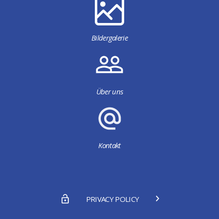
Bildergalerie
Über uns
Kontakt
PRIVACY POLICY