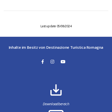
Last update 05/08/2024
Inhalte im Besitz von Destinazione Turistica Romagna
Downloadbereich