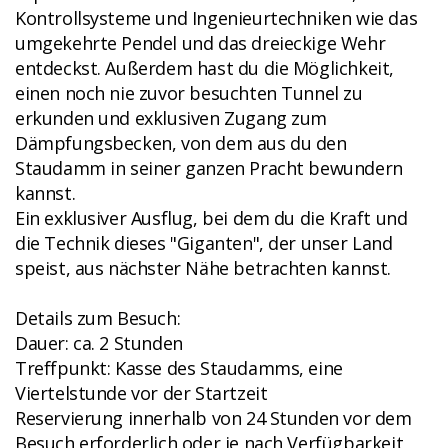
Kontrollsysteme und Ingenieurtechniken wie das
umgekehrte Pendel und das dreieckige Wehr
entdeckst. Außerdem hast du die Möglichkeit,
einen noch nie zuvor besuchten Tunnel zu
erkunden und exklusiven Zugang zum
Dämpfungsbecken, von dem aus du den
Staudamm in seiner ganzen Pracht bewundern
kannst.
Ein exklusiver Ausflug, bei dem du die Kraft und
die Technik dieses "Giganten", der unser Land
speist, aus nächster Nähe betrachten kannst.
Details zum Besuch:
Dauer: ca. 2 Stunden
Treffpunkt: Kasse des Staudamms, eine
Viertelstunde vor der Startzeit
Reservierung innerhalb von 24 Stunden vor dem
Besuch erforderlich oder je nach Verfügbarkeit