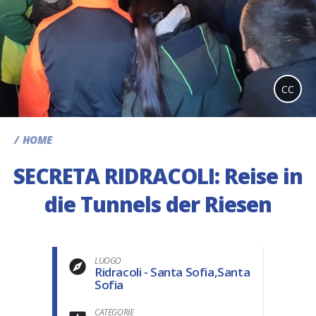
CC
HOME
SECRETA RIDRACOLI: Reise in
die Tunnels der Riesen
LUOGO
Ridracoli - Santa Sofia,Santa
Sofia
CATEGORIE