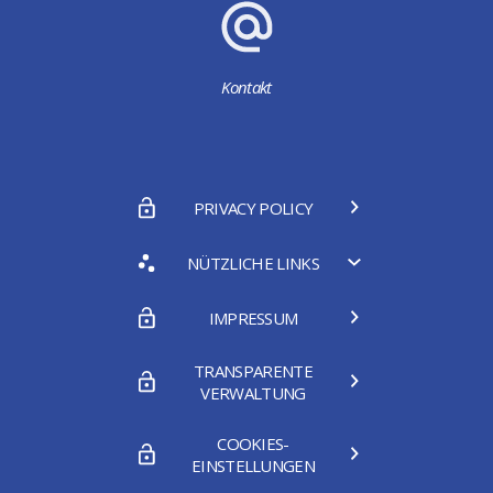
Kontakt
PRIVACY POLICY
NÜTZLICHE LINKS
IMPRESSUM
TRANSPARENTE
VERWALTUNG
COOKIES-
EINSTELLUNGEN