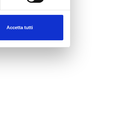
Accetta tutti