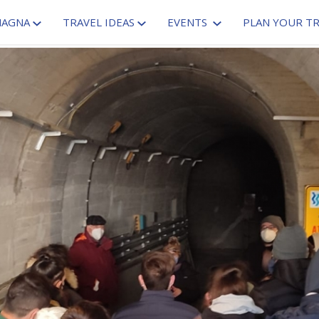
MAGNA
TRAVEL IDEAS
EVENTS
PLAN YOUR TR