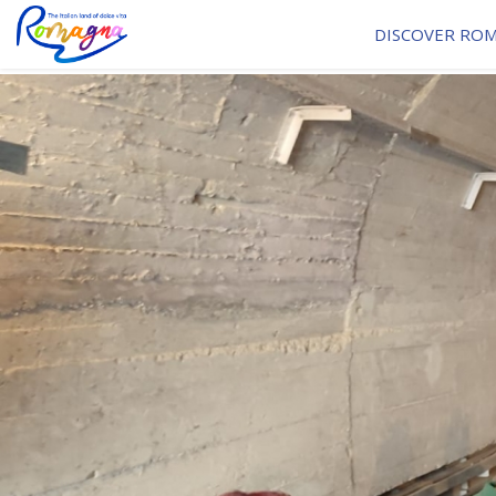
DISCOVER RO