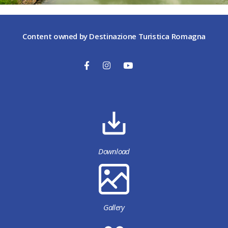
Content owned by Destinazione Turistica Romagna
Download
Gallery