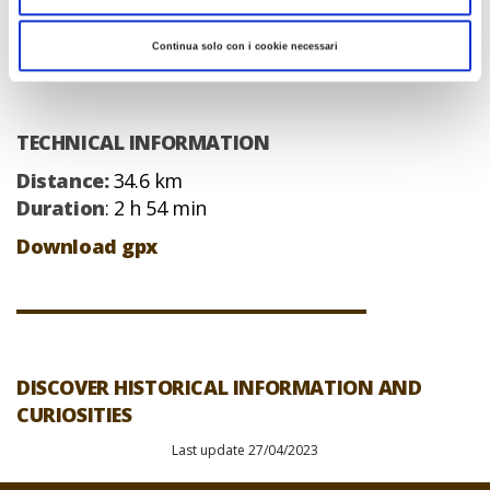
Continua solo con i cookie necessari
TECHNICAL INFORMATION
Distance:
34.6 km
Duration
: 2 h 54 min
Download gpx
DISCOVER HISTORICAL INFORMATION AND
CURIOSITIES
Last update 27/04/2023