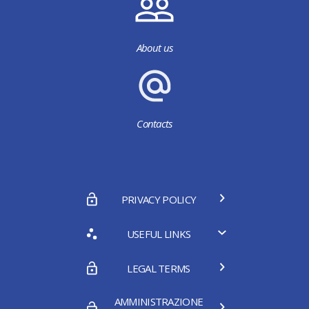
About us
Contacts
PRIVACY POLICY
USEFUL LINKS
LEGAL TERMS
AMMINISTRAZIONE