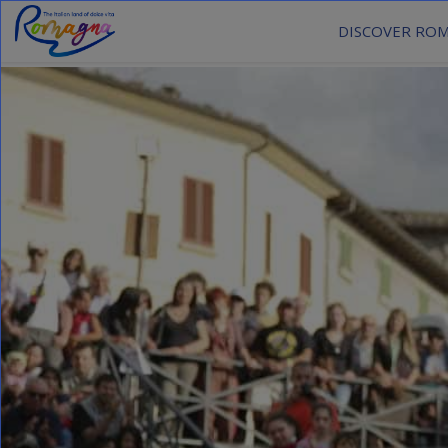
DISCOVER RO