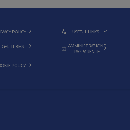
IVACY POLICY
USEFUL LINKS
AMMINISTRAZIONE
EGAL TERMS
TRASPARENTE
OKIE POLICY