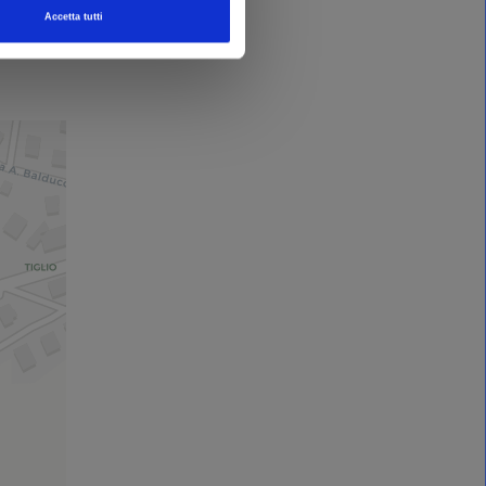
Accetta tutti