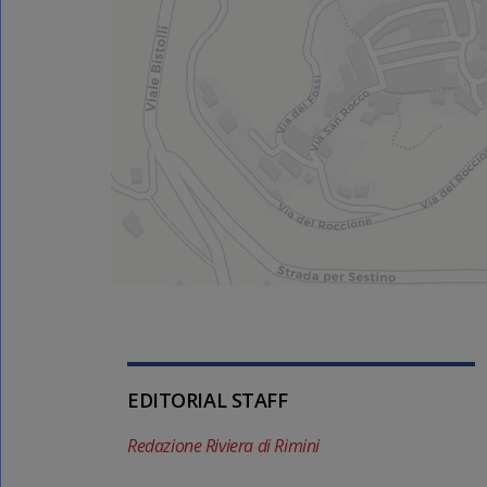
EDITORIAL STAFF
Redazione Riviera di Rimini