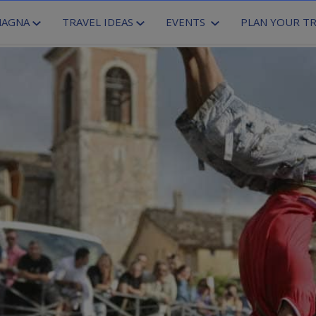
MAGNA
TRAVEL IDEAS
EVENTS
PLAN YOUR TR