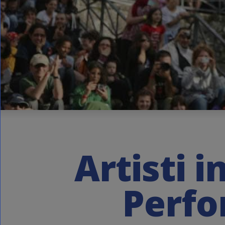
Artisti i
Perfo