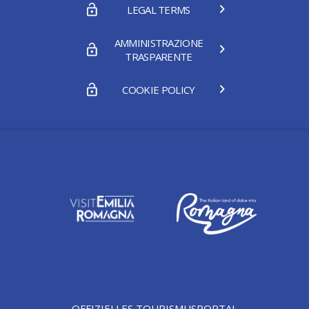
LEGAL TERMS
AMMINISTRAZIONE
TRASPARENTE
COOKIE POLICY
OFFIZIELLES TOURISMUSPORTAL