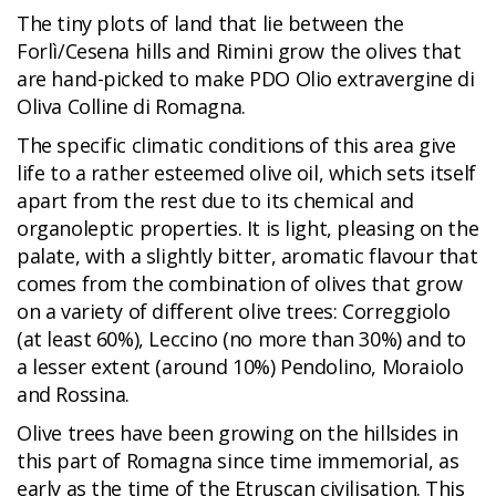
The tiny plots of land that lie between the
Forlì/Cesena hills and Rimini grow the olives that
are hand-picked to make PDO Olio extravergine di
Oliva Colline di Romagna.
The specific climatic conditions of this area give
life to a rather esteemed olive oil, which sets itself
apart from the rest due to its chemical and
organoleptic properties. It is light, pleasing on the
palate, with a slightly bitter, aromatic flavour that
comes from the combination of olives that grow
on a variety of different olive trees: Correggiolo
(at least 60%), Leccino (no more than 30%) and to
a lesser extent (around 10%) Pendolino, Moraiolo
and Rossina.
Olive trees have been growing on the hillsides in
this part of Romagna since time immemorial, as
early as the time of the Etruscan civilisation. This