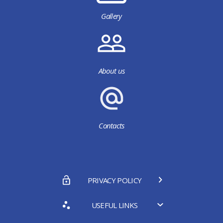
Gallery
About us
Contacts
PRIVACY POLICY
USEFUL LINKS