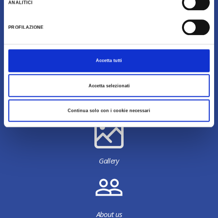
ANALITICI
PROFILAZIONE
Accetta tutti
Accetta selezionati
Download
Continua solo con i cookie necessari
Gallery
About us