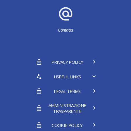
Contacts
PRIVACY POLICY
USEFUL LINKS
LEGAL TERMS
AMMINISTRAZIONE
TRASPARENTE
COOKIE POLICY