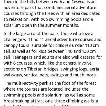
town in the hills between
Forlì
and
Cesena
, is an
adventure park that combines aerial adventure
courses through the trees with an area dedicated
to relaxation, with two swimming pools and a
solarium open in the summer months.
In the large area of the park, those who love a
challenge will find 11 aerial adventure courses and
canopy tours, suitable for children under 110 cm
tall, as well as for kids between 110 and 130 cm
tall. Teenagers and adults are also well catered for
with 6 courses, which, like the others, involve
sections on Tibetan bridges, swinging logs, aerial
walkways, vertical nets, swings and much more.
The multi-activity park at the foot of the forest
where the courses are located, includes the
swimming pools and solarium, as well as some
breathtaking attractions: three climbing walls, a