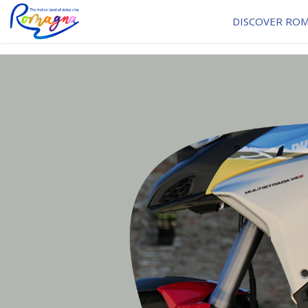
DISCOVER RO