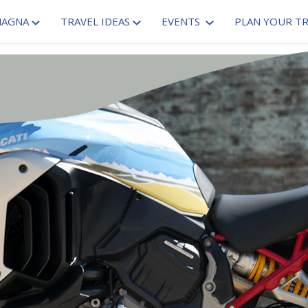
MAGNA
TRAVEL IDEAS
EVENTS
PLAN YOUR TR