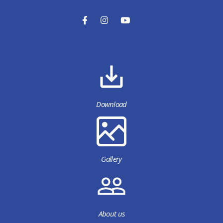
Download
Gallery
About us