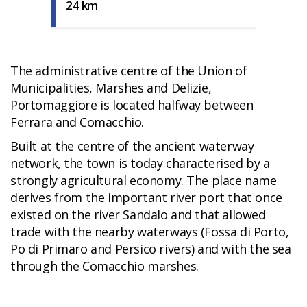
24 km
The administrative centre of the Union of
Municipalities, Marshes and Delizie,
Portomaggiore is located halfway between
Ferrara and Comacchio.
Built at the centre of the ancient waterway
network, the town is today characterised by a
strongly agricultural economy. The place name
derives from the important river port that once
existed on the river Sandalo and that allowed
trade with the nearby waterways (Fossa di Porto,
Po di Primaro and Persico rivers) and with the sea
through the Comacchio marshes.