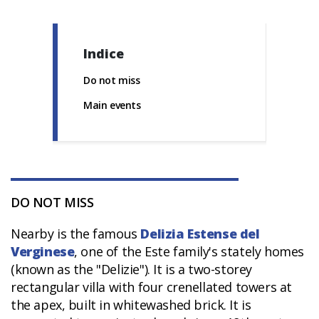
Indice
Do not miss
Main events
DO NOT MISS
Nearby is the famous
Delizia Estense del
Verginese
, one of the Este family's stately homes
(known as the "Delizie"). It is a two-storey
rectangular villa with four crenellated towers at
the apex, built in whitewashed brick. It is