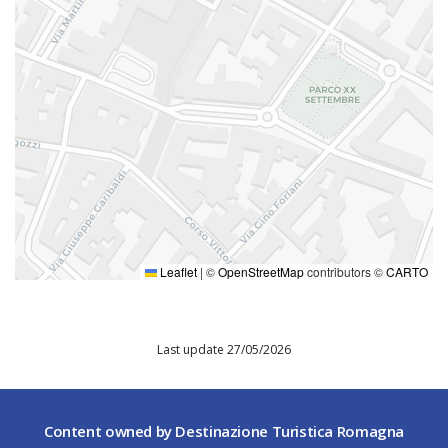
Leaflet
|
©
OpenStreetMap
contributors ©
CARTO
Last update 27/05/2026
Content owned by Destinazione Turistica Romagna