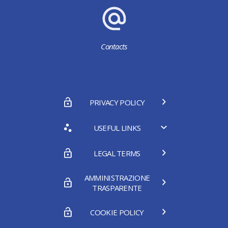
Contacts
PRIVACY POLICY
USEFUL LINKS
LEGAL TERMS
AMMINISTRAZIONE
TRASPARENTE
COOKIE POLICY