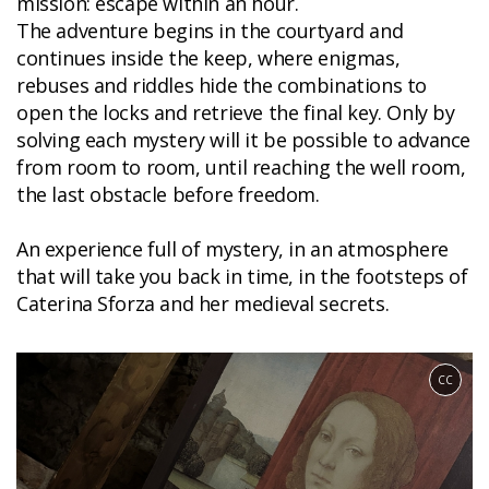
mission: escape within an hour.
The adventure begins in the courtyard and
continues inside the keep, where enigmas,
rebuses and riddles hide the combinations to
open the locks and retrieve the final key. Only by
solving each mystery will it be possible to advance
from room to room, until reaching the well room,
the last obstacle before freedom.
An experience full of mystery, in an atmosphere
that will take you back in time, in the footsteps of
Caterina Sforza and her medieval secrets.
CC