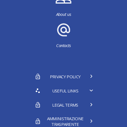
About us
Contacts
PRIVACY POLICY
USEFUL LINKS
LEGAL TERMS
AMMINISTRAZIONE
TRASPARENTE