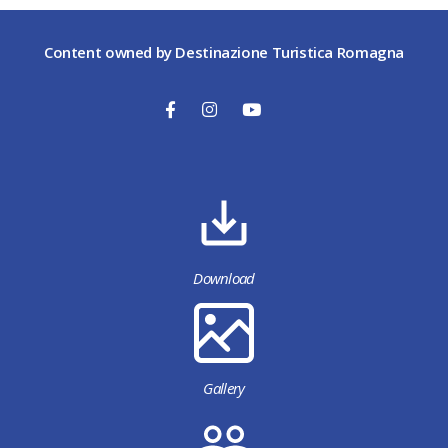
Content owned by Destinazione Turistica Romagna
Download
Gallery