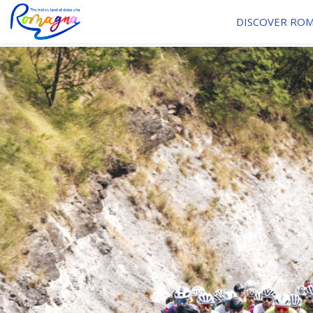
DISCOVER RO