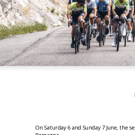
On Saturday 6 and Sunday 7 June, the sec