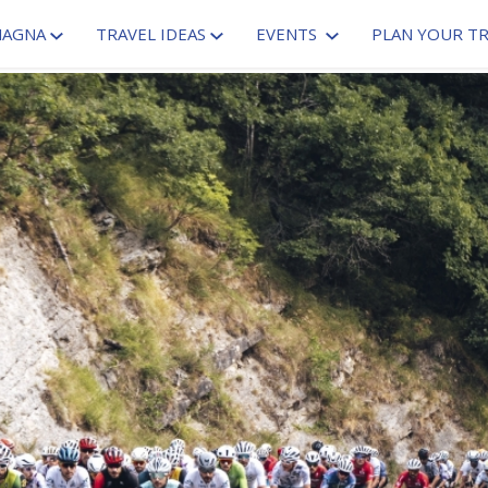
MAGNA
TRAVEL IDEAS
EVENTS
PLAN YOUR TR