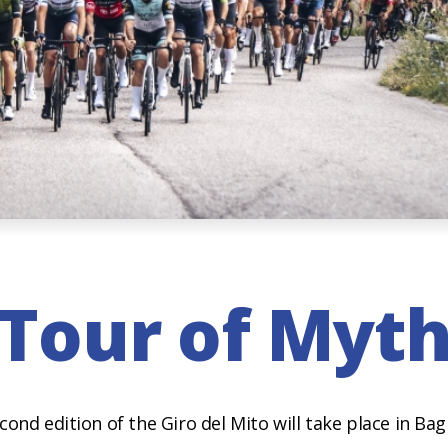
Tour of Myt
ond edition of the Giro del Mito will take place in Bag