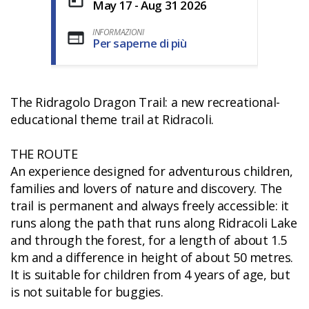
May 17 - Aug 31 2026
INFORMAZIONI
Per saperne di più
The Ridragolo Dragon Trail: a new recreational-
educational theme trail at Ridracoli.
THE ROUTE
An experience designed for adventurous children,
families and lovers of nature and discovery. The
trail is permanent and always freely accessible: it
runs along the path that runs along Ridracoli Lake
and through the forest, for a length of about 1.5
km and a difference in height of about 50 metres.
It is suitable for children from 4 years of age, but
is not suitable for buggies.