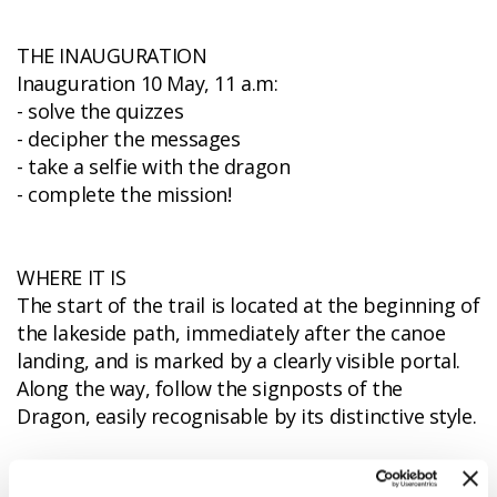
THE INAUGURATION
Inauguration 10 May, 11 a.m:
- solve the quizzes
- decipher the messages
- take a selfie with the dragon
- complete the mission!
WHERE IT IS
The start of the trail is located at the beginning of
the lakeside path, immediately after the canoe
landing, and is marked by a clearly visible portal.
Along the way, follow the signposts of the
Dragon, easily recognisable by its distinctive style.