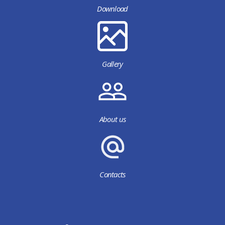
Download
Gallery
About us
Contacts