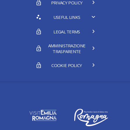
PRIVACY POLICY
USEFUL LINKS
LEGAL TERMS
AMMINISTRAZIONE
TRASPARENTE
COOKIE POLICY