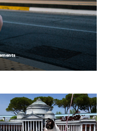
cements