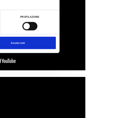
PROFILAZIONE
Accetta tutti