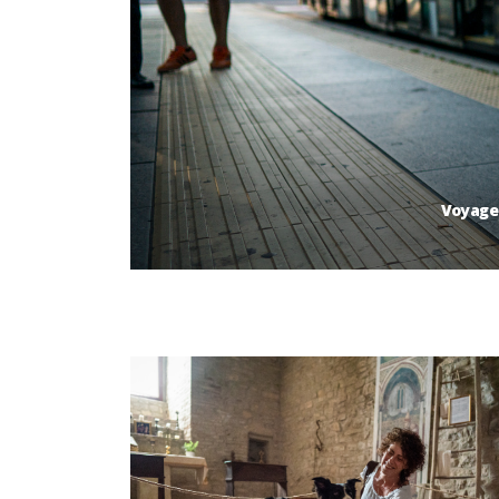
Voyage