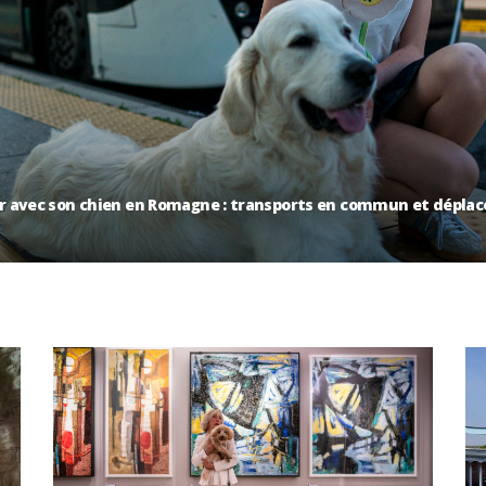
r avec son chien en Romagne : transports en commun et dépla