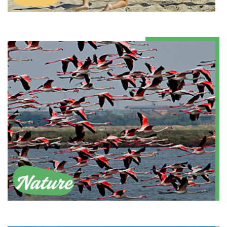
Plage
Nature