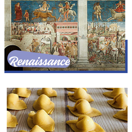
Renaissance