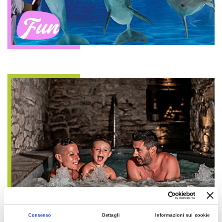
Fun
Consenso
Dettagli
Informazioni sui cookie