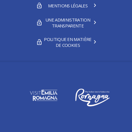
MENTIONS LÉGALES
UNE ADMINISTRATION
TRANSPARENTE
POLITIQUE EN MATIÈRE
DE COOKIES