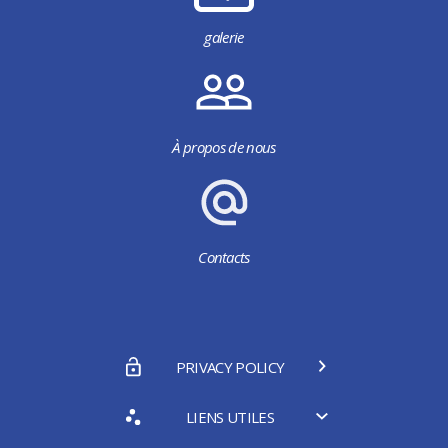
galerie
À propos de nous
Contacts
PRIVACY POLICY
LIENS UTILES