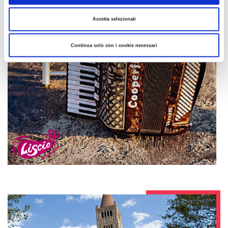
Accetta selezionati
Continua solo con i cookie necessari
Liscio