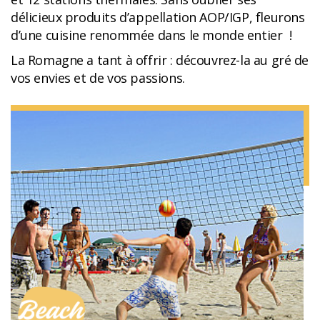
délicieux produits d’appellation AOP/IGP, fleurons
d’une cuisine renommée dans le monde entier !
La Romagne a tant à offrir : découvrez-la au gré de
vos envies et de vos passions.