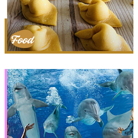
Gastronomie