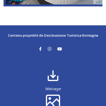
Artisanat
Contenu propriété de Destinazione Turistica Romagna
Télécharger