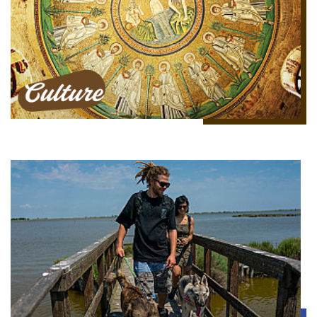
Culture