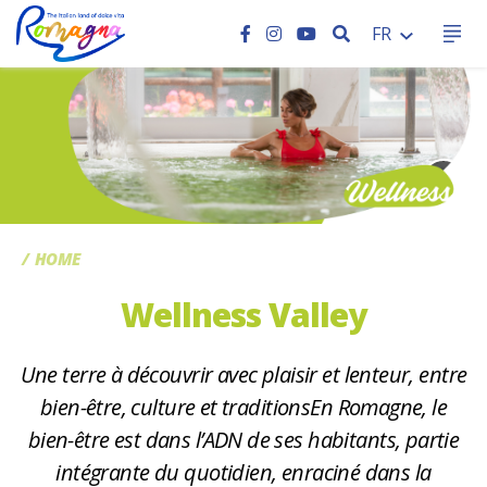
RECHERCHER
FR
CC
HOME
Wellness Valley
Une terre à découvrir avec plaisir et lenteur, entre
bien-être, culture et traditionsEn Romagne, le
bien-être est dans l’ADN de ses habitants, partie
intégrante du quotidien, enraciné dans la