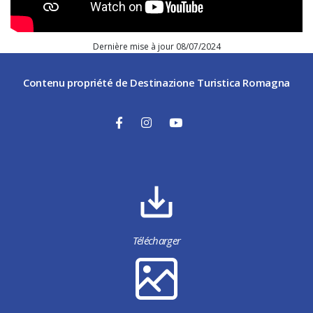
Dernière mise à jour 08/07/2024
Contenu propriété de Destinazione Turistica Romagna
Télécharger