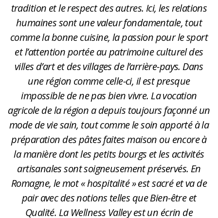
tradition et le respect des autres. Ici, les relations
humaines sont une valeur fondamentale, tout
comme la bonne cuisine, la passion pour le sport
et l’attention portée au patrimoine culturel des
villes d’art et des villages de l’arrière-pays. Dans
une région comme celle-ci, il est presque
impossible de ne pas bien vivre. La vocation
agricole de la région a depuis toujours façonné un
mode de vie sain, tout comme le soin apporté à la
préparation des pâtes faites maison ou encore à
la manière dont les petits bourgs et les activités
artisanales sont soigneusement préservés. En
Romagne, le mot « hospitalité » est sacré et va de
pair avec des notions telles que Bien-être et
Qualité. La Wellness Valley est un écrin de