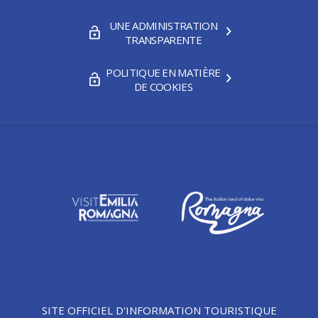
UNE ADMINISTRATION
TRANSPARENTE
POLITIQUE EN MATIÈRE
DE COOKIES
SITE OFFICIEL D'INFORMATION TOURISTIQUE