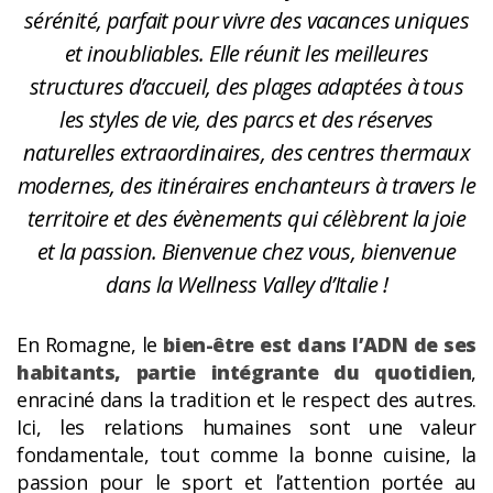
sérénité, parfait pour vivre des vacances uniques
et inoubliables. Elle réunit les meilleures
structures d’accueil, des plages adaptées à tous
les styles de vie, des parcs et des réserves
naturelles extraordinaires, des centres thermaux
modernes, des itinéraires enchanteurs à travers le
territoire et des évènements qui célèbrent la joie
et la passion. Bienvenue chez vous, bienvenue
dans la Wellness Valley d’Italie !
En Romagne, le
bien-être est dans l’ADN de ses
habitants, partie intégrante du quotidien
,
enraciné dans la tradition et le respect des autres.
Ici, les relations humaines sont une valeur
fondamentale, tout comme la bonne cuisine, la
passion pour le sport et l’attention portée au