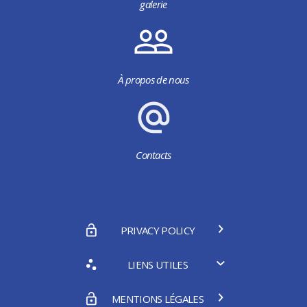
galerie
À propos de nous
Contacts
PRIVACY POLICY
LIENS UTILES
MENTIONS LÉGALES