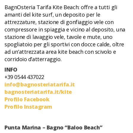
BagnOsteria Tarifa Kite Beach: offre a tutti gli
amanti del kite surf, un deposito per le
attrezzature, stazione di gonfiaggio vele con
compressore in spiaggia e vicino al deposito, una
stazione di lavaggio vele, tavole e mute, uno
spogliatoio per gli sportivi con docce calde, oltre
ad un’attrezzata area kite beach con scivolo e
corridoio d’atterraggio.
INFO
+39 0544 437022
info@bagnosteriatarifa.it
bagnosteriatarifa.it/kite
Profilo Facebook
Profilo Instagram
Punta Marina – Bagno “Baloo Beach”