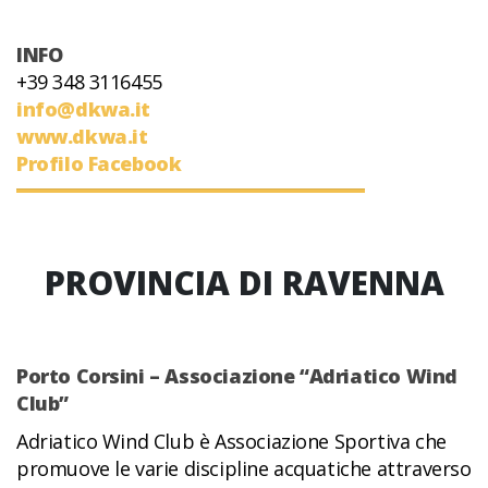
INFO
+39 348 3116455
info@dkwa.it
www.dkwa.it
Profilo Facebook
PROVINCIA DI RAVENNA
Porto Corsini – Associazione “Adriatico Wind
Club”
Adriatico Wind Club è Associazione Sportiva che
promuove le varie discipline acquatiche attraverso