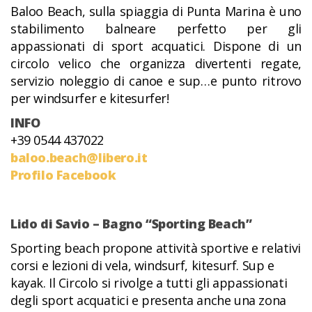
Baloo Beach, sulla spiaggia di Punta Marina è uno
stabilimento balneare perfetto per gli
appassionati di sport acquatici. Dispone di un
circolo velico che organizza divertenti regate,
servizio noleggio di canoe e sup…e punto ritrovo
per windsurfer e kitesurfer!
INFO
+39 0544 437022
baloo.beach@libero.it
Profilo Facebook
Lido di Savio – Bagno “Sporting Beach”
Sporting beach propone attività sportive e relativi
corsi e lezioni di vela, windsurf, kitesurf. Sup e
kayak. Il Circolo si rivolge a tutti gli appassionati
degli sport acquatici e presenta anche una zona