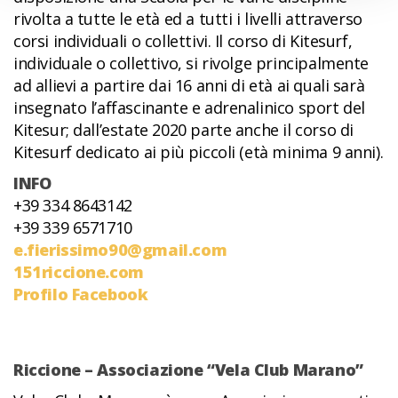
rivolta a tutte le età ed a tutti i livelli attraverso
corsi individuali o collettivi. Il corso di Kitesurf,
individuale o collettivo, si rivolge principalmente
ad allievi a partire dai 16 anni di età ai quali sarà
insegnato l’affascinante e adrenalinico sport del
Kitesur; dall’estate 2020 parte anche il corso di
Kitesurf dedicato ai più piccoli (età minima 9 anni).
INFO
+39 334 8643142
+39 339 6571710
e.fierissimo90@gmail.com
151riccione.com
Profilo Facebook
Riccione – Associazione “Vela Club Marano”