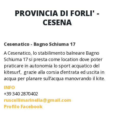
PROVINCIA DI FORLI' -
CESENA
Cesenatico - Bagno Schiuma 17
A Cesenatico, lo stabilimento balneare Bagno
Schiuma 17 si presta come location dove poter
praticare in autonomia lo sport acquatico del
kitesurf, grazie alla corsia d’entrata ed uscita in
acqua per planare sull’acqua manovrando il kite.
INFO
+39 340 2870402
ruscellimarinella@gmail.com
Profilo Facebook