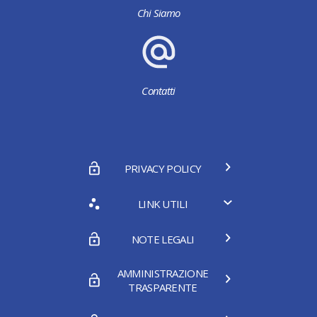
Chi Siamo
Contatti
PRIVACY POLICY
LINK UTILI
NOTE LEGALI
AMMINISTRAZIONE
TRASPARENTE