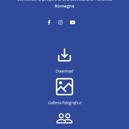
Romagna
Download
Galleria Fotografica