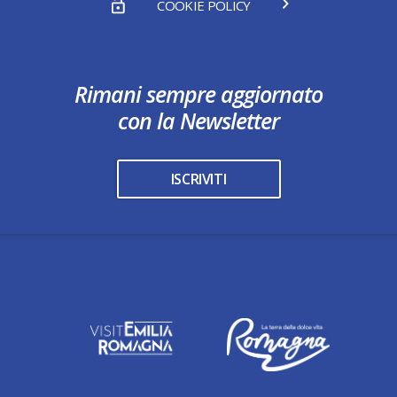
COOKIE POLICY
Rimani sempre aggiornato
con la Newsletter
ISCRIVITI