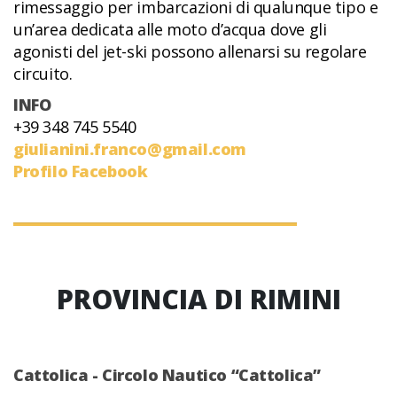
rimessaggio per imbarcazioni di qualunque tipo e
un’area dedicata alle moto d’acqua dove gli
agonisti del jet-ski possono allenarsi su regolare
circuito.
INFO
+39 348 745 5540
giulianini.franco@gmail.com
Profilo Facebook
PROVINCIA DI RIMINI
Cattolica - Circolo Nautico “Cattolica”