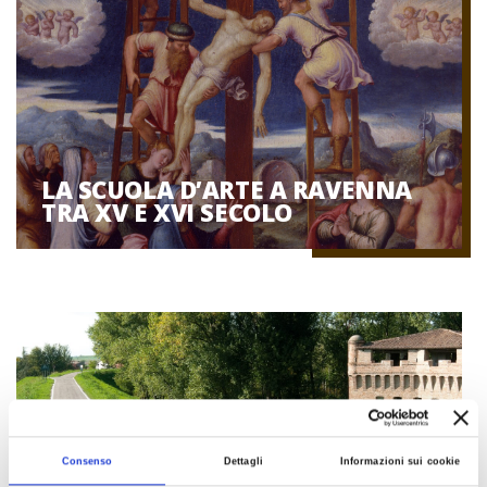
LA SCUOLA D’ARTE A RAVENNA
TRA XV E XVI SECOLO
Consenso
Dettagli
Informazioni sui cookie