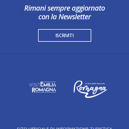
Rimani sempre aggiornato
con la Newsletter
ISCRIVITI
SITO UFFICIALE DI INFORMAZIONE TURISTICA