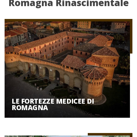
Romagna Rinascimentale
LE FORTEZZE MEDICEE DI
ROMAGNA