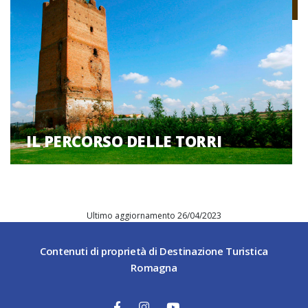
IL PERCORSO DELLE TORRI
Ultimo aggiornamento 26/04/2023
Contenuti di proprietà di Destinazione Turistica
Romagna