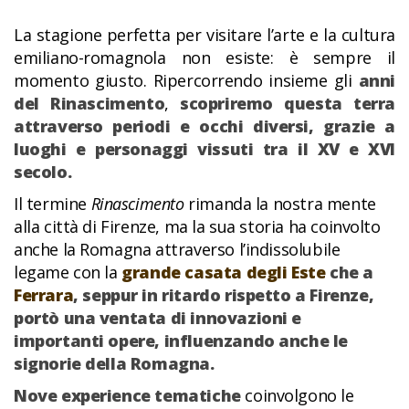
La stagione perfetta per visitare l’arte e la cultura
emiliano-romagnola non esiste: è sempre il
momento giusto. Ripercorrendo insieme gli
anni
del Rinascimento
,
scopriremo questa terra
attraverso periodi e occhi diversi, grazie a
luoghi e personaggi vissuti tra il XV e XVI
secolo.
Il termine
Rinascimento
rimanda la nostra mente
alla città di Firenze, ma la sua storia ha coinvolto
anche la Romagna attraverso l’indissolubile
legame con la
grande casata degli Este
che a
Ferrara
, seppur in ritardo rispetto a Firenze,
portò una ventata di innovazioni e
importanti opere, influenzando anche le
signorie della Romagna.
Nove experience tematiche
coinvolgono le