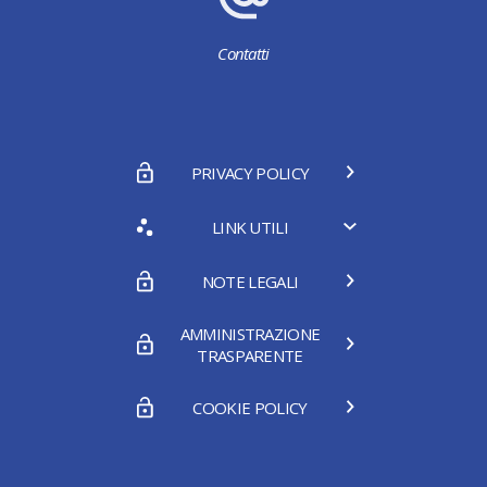
Contatti
PRIVACY POLICY
LINK UTILI
NOTE LEGALI
AMMINISTRAZIONE
TRASPARENTE
COOKIE POLICY