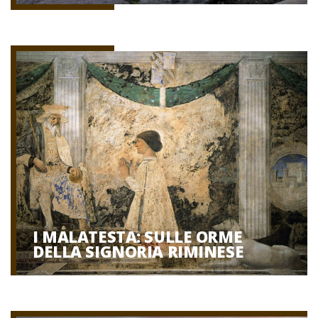
I MALATESTA: SULLE ORME
DELLA SIGNORIA RIMINESE