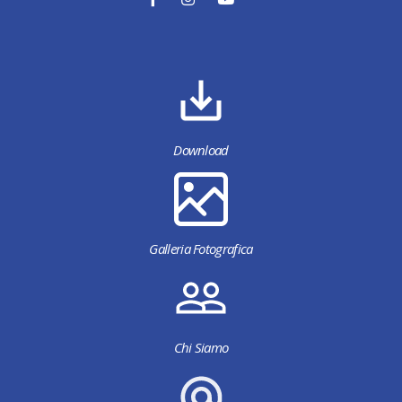
Download
Galleria Fotografica
Chi Siamo