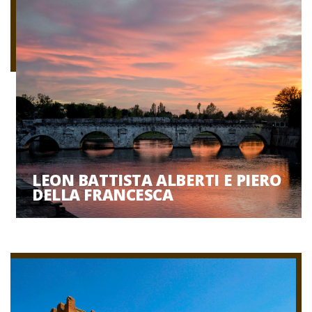
LEON BATTISTA ALBERTI E PIERO
DELLA FRANCESCA