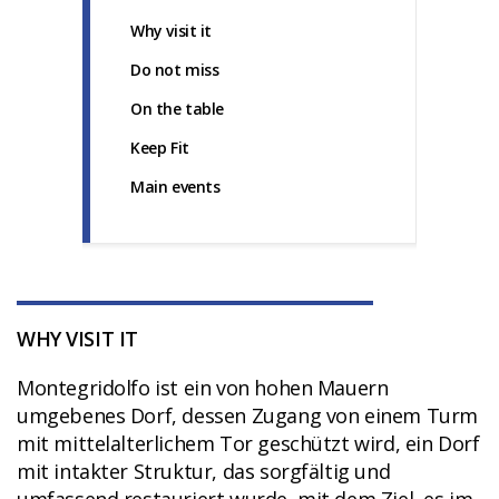
Why visit it
Do not miss
On the table
Keep Fit
Main events
WHY VISIT IT
Montegridolfo ist ein von hohen Mauern
umgebenes Dorf, dessen Zugang von einem Turm
mit mittelalterlichem Tor geschützt wird, ein Dorf
mit intakter Struktur, das sorgfältig und