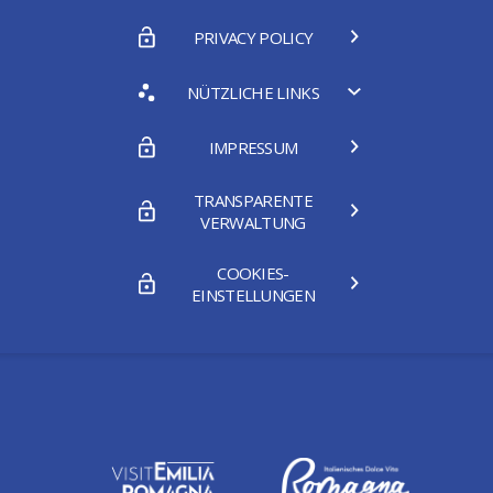
PRIVACY POLICY
NÜTZLICHE LINKS
IMPRESSUM
TRANSPARENTE
VERWALTUNG
COOKIES-
EINSTELLUNGEN