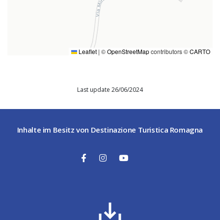
Leaflet
|
©
OpenStreetMap
contributors ©
CARTO
Last update 26/06/2024
Inhalte im Besitz von Destinazione Turistica Romagna