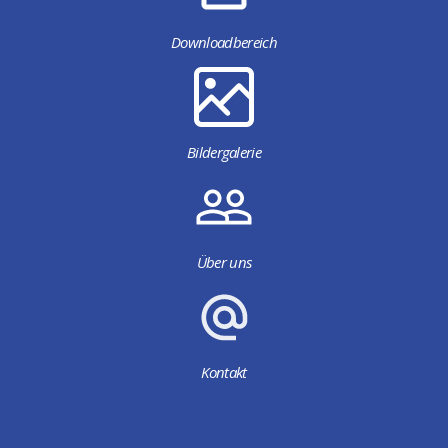
Downloadbereich
Bildergalerie
Über uns
Kontakt