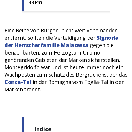
38 km
Eine Reihe von Burgen, nicht weit voneinander
entfernt, sollten die Verteidigung der
Signoria
der Herrscherfamilie Malatesta
gegen die
benachbarten, zum Herzogtum Urbino
gehörenden Gebieten der Marken sicherstellen.
Montegridolfo war und ist heute immer noch ein
Wachposten zum Schutz des Bergrückens, der das
Conca-Tal
in der Romagna vom Foglia-Tal in den
Marken trennt.
Indice