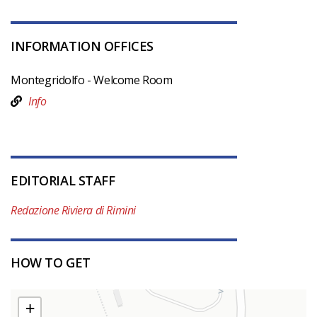
INFORMATION OFFICES
Montegridolfo - Welcome Room
Info
EDITORIAL STAFF
Redazione Riviera di Rimini
HOW TO GET
+