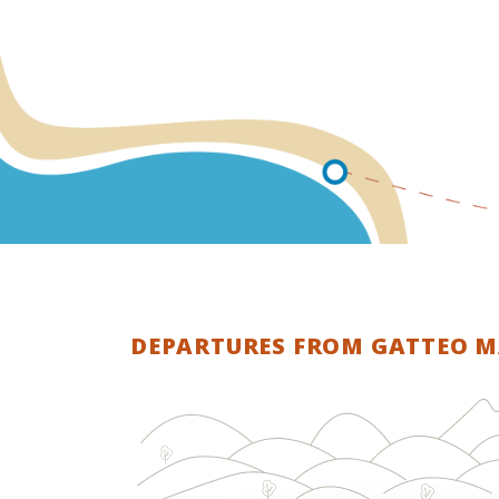
DEPARTURES FROM GATTEO MA