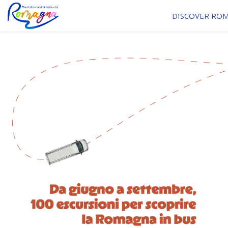
DISCOVER RO