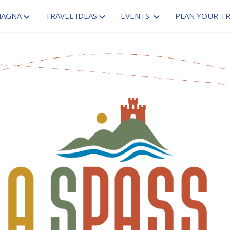
MAGNA
TRAVEL IDEAS
EVENTS
PLAN YOUR TR