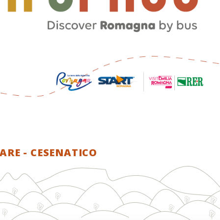
RE - CESENATICO