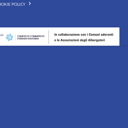
OKIE POLICY