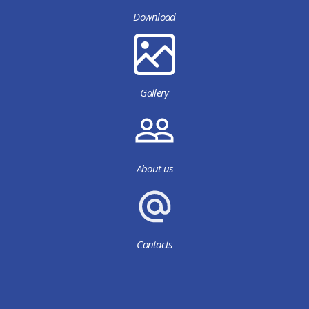
Download
Gallery
About us
Contacts