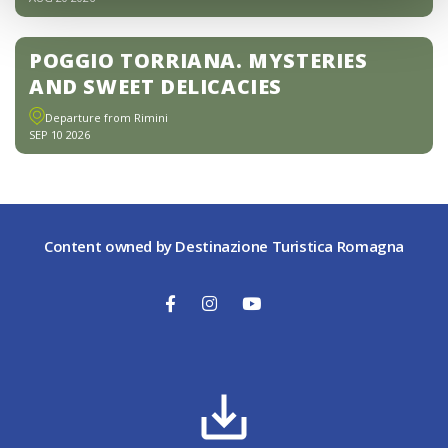
POGGIO TORRIANA. MYSTERIES
AND SWEET DELICACIES
Departure from Rimini
SEP 10 2026
Content owned by Destinazione Turistica Romagna