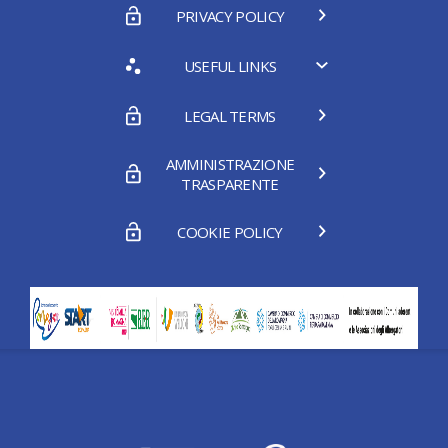
PRIVACY POLICY
USEFUL LINKS
LEGAL TERMS
AMMINISTRAZIONE
TRASPARENTE
COOKIE POLICY