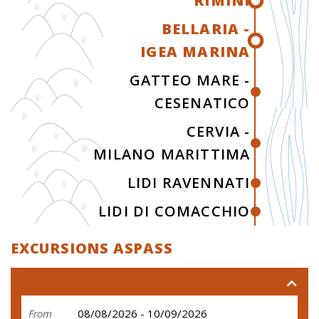
RIMINI
BELLARIA -
IGEA MARINA
GATTEO MARE -
CESENATICO
CERVIA -
MILANO MARITTIMA
LIDI RAVENNATI
LIDI DI COMACCHIO
EXCURSIONS ASPASS
From