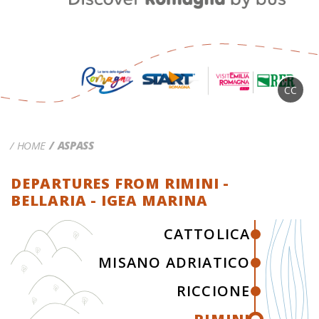
CC
HOME
ASPASS
DEPARTURES FROM RIMINI -
BELLARIA - IGEA MARINA
CATTOLICA
MISANO ADRIATICO
RICCIONE