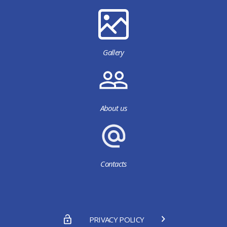
Gallery
About us
Contacts
PRIVACY POLICY