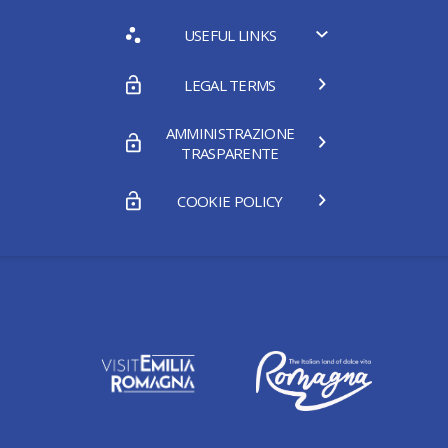
USEFUL LINKS
LEGAL TERMS
AMMINISTRAZIONE
TRASPARENTE
COOKIE POLICY