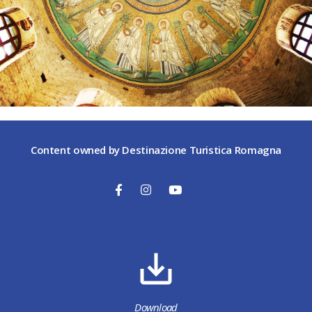
Content owned by Destinazione Turistica Romagna
Download